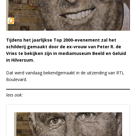
Tijdens het jaarlijkse Top 2000-evenement zal het
schilderij gemaakt door de ex-vrouw van Peter R. de
Vries te bekijken zijn in mediamuseum Beeld en Geluid
in Hilversum.
Dat werd vandaag bekendgemaakt in de uitzending van RTL
Boulevard.
lees ook: