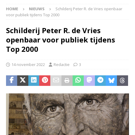
HOME
NIEUWS
Schilderij Peter R. de Vries openbaar
voor publiek tijdens Top 2000
Schilderij Peter R. de Vries
openbaar voor publiek tijdens
Top 2000
14 november 2022
Redactie
3