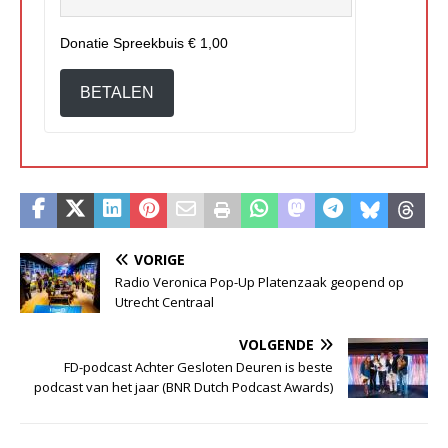
Donatie Spreekbuis
€ 1,00
BETALEN
VORIGE
Radio Veronica Pop-Up Platenzaak geopend op
Utrecht Centraal
VOLGENDE
FD-podcast Achter Gesloten Deuren is beste
podcast van het jaar (BNR Dutch Podcast Awards)