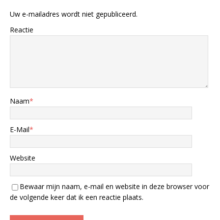
Uw e-mailadres wordt niet gepubliceerd.
Reactie
Naam
*
E-Mail
*
Website
Bewaar mijn naam, e-mail en website in deze browser voor
de volgende keer dat ik een reactie plaats.