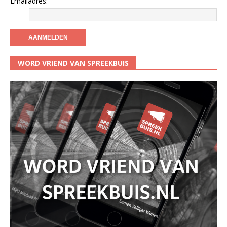
Emailadres:
WORD VRIEND VAN SPREEKBUIS