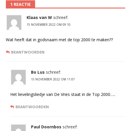
1 REACTIE
Klaas van W
schreef:
15 NOVEMBER 2022 OM 09:10
Wat heeft dat in godsnaam met de top 2000 te maken??
BEANTWOORDEN
Bo Lus
schreef:
15 NOVEMBER 2022 OM 11:07
Het lievelingsliedje van De Vries staat in de Top 2000…..
BEANTWOORDEN
Paul Doornbos
schreef: