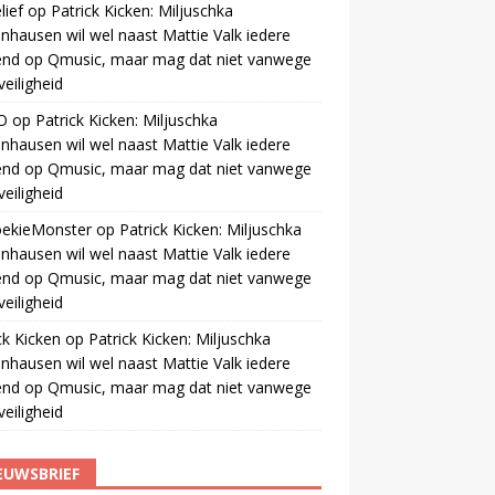
ief
op
Patrick Kicken: Miljuschka
nhausen wil wel naast Mattie Valk iedere
end op Qmusic, maar mag dat niet vanwege
veiligheid
O
op
Patrick Kicken: Miljuschka
nhausen wil wel naast Mattie Valk iedere
end op Qmusic, maar mag dat niet vanwege
veiligheid
oekieMonster
op
Patrick Kicken: Miljuschka
nhausen wil wel naast Mattie Valk iedere
end op Qmusic, maar mag dat niet vanwege
veiligheid
ck Kicken
op
Patrick Kicken: Miljuschka
nhausen wil wel naast Mattie Valk iedere
end op Qmusic, maar mag dat niet vanwege
veiligheid
EUWSBRIEF