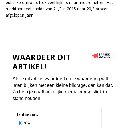
publieke omroep, trok veel kijkers naar andere netten. Het
marktaandeel daalde van 21,2 in 2015 naar 20,3 procent
afgelopen jaar.
WAARDEER DIT
ARTIKEL!
Als je dit artikel waardeert en je waardering wilt
laten blijken met een kleine bijdrage, dan kan dat.
Zo help je onafhankelijke mediajournalistiek in
stand houden.
Ik doneer::
€ 1