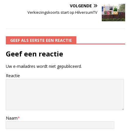
VOLGENDE
Verkiezingskoorts start op HilversumTV
GEEF ALS EERSTE EEN REACTIE
Geef een reactie
Uw e-mailadres wordt niet gepubliceerd.
Reactie
Naam
*