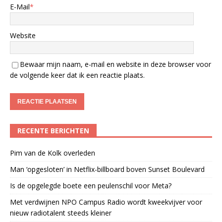
E-Mail
*
Website
Bewaar mijn naam, e-mail en website in deze browser voor
de volgende keer dat ik een reactie plaats.
RECENTE BERICHTEN
Pim van de Kolk overleden
Man ‘opgesloten’ in Netflix-billboard boven Sunset Boulevard
Is de opgelegde boete een peulenschil voor Meta?
Met verdwijnen NPO Campus Radio wordt kweekvijver voor
nieuw radiotalent steeds kleiner