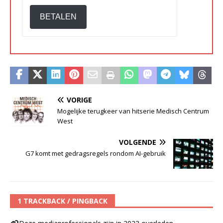
BETALEN
VORIGE
Mogelijke terugkeer van hitserie Medisch Centrum
West
VOLGENDE
G7 komt met gedragsregels rondom AI-gebruik
1 TRACKBACK / PINGBACK