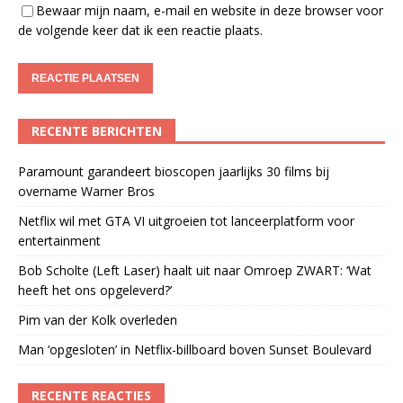
Bewaar mijn naam, e-mail en website in deze browser voor
de volgende keer dat ik een reactie plaats.
RECENTE BERICHTEN
Paramount garandeert bioscopen jaarlijks 30 films bij
overname Warner Bros
Netflix wil met GTA VI uitgroeien tot lanceerplatform voor
entertainment
Bob Scholte (Left Laser) haalt uit naar Omroep ZWART: ‘Wat
heeft het ons opgeleverd?’
Pim van der Kolk overleden
Man ‘opgesloten’ in Netflix-billboard boven Sunset Boulevard
RECENTE REACTIES