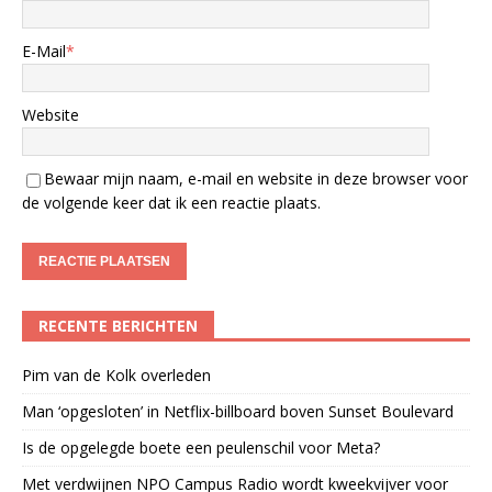
E-Mail
*
Website
Bewaar mijn naam, e-mail en website in deze browser voor
de volgende keer dat ik een reactie plaats.
RECENTE BERICHTEN
Pim van de Kolk overleden
Man ‘opgesloten’ in Netflix-billboard boven Sunset Boulevard
Is de opgelegde boete een peulenschil voor Meta?
Met verdwijnen NPO Campus Radio wordt kweekvijver voor