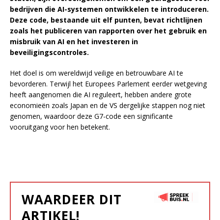
bedrijven die AI-systemen ontwikkelen te introduceren.
Deze code, bestaande uit elf punten, bevat richtlijnen
zoals het publiceren van rapporten over het gebruik en
misbruik van AI en het investeren in
beveiligingscontroles.
Het doel is om wereldwijd veilige en betrouwbare AI te
bevorderen. Terwijl het Europees Parlement eerder wetgeving
heeft aangenomen die AI reguleert, hebben andere grote
economieën zoals Japan en de VS dergelijke stappen nog niet
genomen, waardoor deze G7-code een significante
vooruitgang voor hen betekent.
WAARDEER DIT
ARTIKEL!