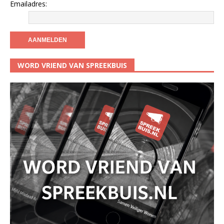
Emailadres:
WORD VRIEND VAN SPREEKBUIS