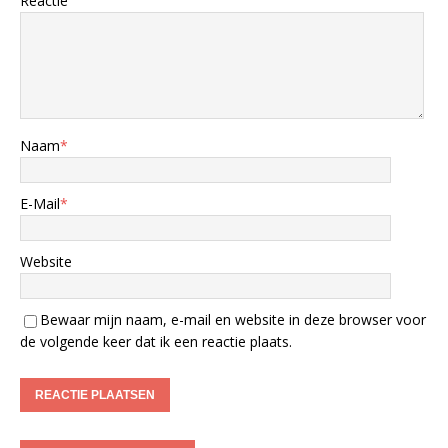
Reactie
Naam
*
E-Mail
*
Website
Bewaar mijn naam, e-mail en website in deze browser voor
de volgende keer dat ik een reactie plaats.