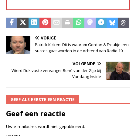
VORIGE
Patrick Kicken: Dit is waarom Gordon & Froukje een
succes gaat worden in de ochtend van Radio 10
VOLGENDE
Wierd Duk vaste vervanger René van der Gijp bij
Vandaag Inside
GEEF ALS EERSTE EEN REACTIE
Geef een reactie
Uw e-mailadres wordt niet gepubliceerd.