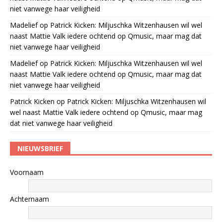
niet vanwege haar veiligheid
Madelief
op
Patrick Kicken: Miljuschka Witzenhausen wil wel
naast Mattie Valk iedere ochtend op Qmusic, maar mag dat
niet vanwege haar veiligheid
Madelief
op
Patrick Kicken: Miljuschka Witzenhausen wil wel
naast Mattie Valk iedere ochtend op Qmusic, maar mag dat
niet vanwege haar veiligheid
Patrick Kicken
op
Patrick Kicken: Miljuschka Witzenhausen wil
wel naast Mattie Valk iedere ochtend op Qmusic, maar mag
dat niet vanwege haar veiligheid
NIEUWSBRIEF
Voornaam
Achternaam