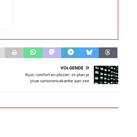
VOLGENDE
Rust, comfort en plezier: zo plan je
jouw seniorenvakantie aan zee