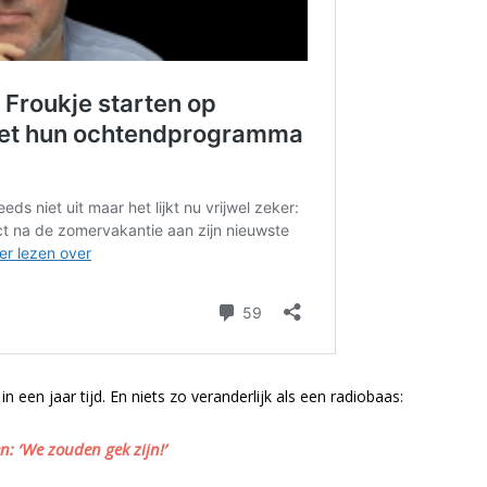
n een jaar tijd. En niets zo veranderlijk als een radiobaas:
: ‘We zouden gek zijn!’