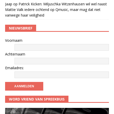
Jaap
op
Patrick Kicken: Miljuschka Witzenhausen wil wel naast
Mattie Valk iedere ochtend op Qmusic, maar mag dat niet
vanwege haar veiligheid
NIEUWSBRIEF
Voornaam
Achternaam
Emailadres:
WORD VRIEND VAN SPREEKBUIS