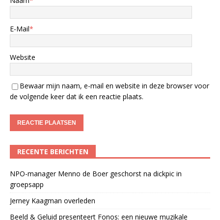
Naam
*
E-Mail
*
Website
Bewaar mijn naam, e-mail en website in deze browser voor
de volgende keer dat ik een reactie plaats.
RECENTE BERICHTEN
NPO-manager Menno de Boer geschorst na dickpic in
groepsapp
Jerney Kaagman overleden
Beeld & Geluid presenteert Fonos: een nieuwe muzikale