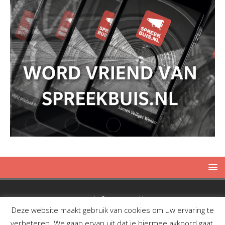
Copyright © 2019 Spreekbuis
Deze website maakt gebruik van cookies om uw ervaring te
verbeteren. We gaan ervan uit dat je hiermee akkoord gaat,