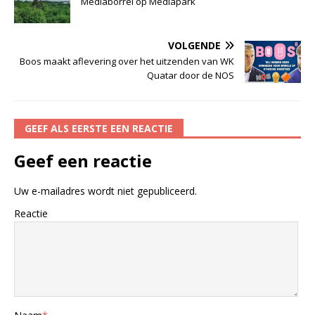
Mediaborrel op Mediapark
VOLGENDE
Boos maakt aflevering over het uitzenden van WK
Quatar door de NOS
GEEF ALS EERSTE EEN REACTIE
Geef een reactie
Uw e-mailadres wordt niet gepubliceerd.
Reactie