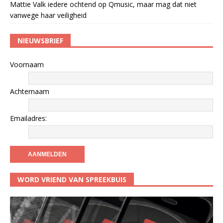
Mattie Valk iedere ochtend op Qmusic, maar mag dat niet
vanwege haar veiligheid
NIEUWSBRIEF
Voornaam
Achternaam
Emailadres:
WORD VRIEND VAN SPREEKBUIS