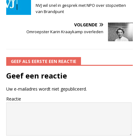
NVJ wil snel in gesprek met NPO over stopzetten
van Brandpunt
VOLGENDE
Omroepster Karin Kraaykamp overleden
GEEF ALS EERSTE EEN REACTIE
Geef een reactie
Uw e-mailadres wordt niet gepubliceerd.
Reactie