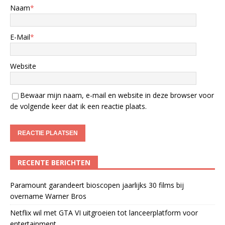
Naam
*
E-Mail
*
Website
Bewaar mijn naam, e-mail en website in deze browser voor
de volgende keer dat ik een reactie plaats.
RECENTE BERICHTEN
Paramount garandeert bioscopen jaarlijks 30 films bij
overname Warner Bros
Netflix wil met GTA VI uitgroeien tot lanceerplatform voor
entertainment