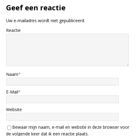
Geef een reactie
Uw e-mailadres wordt niet gepubliceerd.
Reactie
Naam
*
E-Mail
*
Website
Bewaar mijn naam, e-mail en website in deze browser voor
de volgende keer dat ik een reactie plaats.