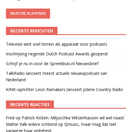
RECENTE BERICHTEN
Televisie wint snel terrein als apparaat voor podcasts
Inschrijving negende Dutch Podcast Awards geopend
Schrijf je nu in voor de Spreekbuis.nl Nieuwsbrief
TalkRadio lanceert meest actuele nieuwspodcast van
Nederland
KINK-oprichter Leon Ramakers lanceert Jolene Country Radio
RECENTE REACTIES
Fred
op
Patrick Kicken: Miljuschka Witzenhausen wil wel naast
Mattie Valk iedere ochtend op Qmusic, maar mag dat niet
vanwege haar veiligheid