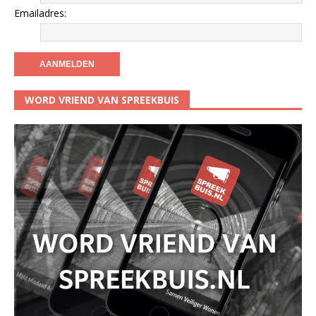
Emailadres:
WORD VRIEND VAN SPREEKBUIS