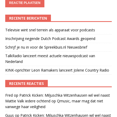
RECENTE BERICHTEN
Televisie wint snel terrein als apparaat voor podcasts
Inschrijving negende Dutch Podcast Awards geopend
Schrijf je nu in voor de Spreekbuis.nl Nieuwsbrief
TalkRadio lanceert meest actuele nieuwspodcast van
Nederland
KINK-oprichter Leon Ramakers lanceert Jolene Country Radio
RECENTE REACTIES
Fred
op
Patrick Kicken: Miljuschka Witzenhausen wil wel naast
Mattie Valk iedere ochtend op Qmusic, maar mag dat niet
vanwege haar veiligheid
Guus
op
Patrick Kicken: Miljuschka Witzenhausen wil wel naast