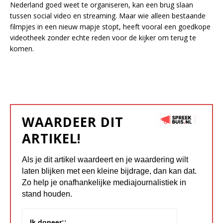
Nederland goed weet te organiseren, kan een brug slaan
tussen social video en streaming. Maar wie alleen bestaande
filmpjes in een nieuw mapje stopt, heeft vooral een goedkope
videotheek zonder echte reden voor de kijker om terug te
komen.
WAARDEER DIT
ARTIKEL!
Als je dit artikel waardeert en je waardering wilt
laten blijken met een kleine bijdrage, dan kan dat.
Zo help je onafhankelijke mediajournalistiek in
stand houden.
Ik doneer::