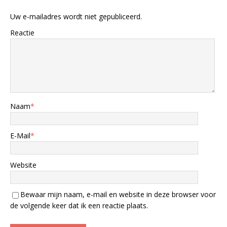
Uw e-mailadres wordt niet gepubliceerd.
Reactie
Naam
*
E-Mail
*
Website
Bewaar mijn naam, e-mail en website in deze browser voor
de volgende keer dat ik een reactie plaats.