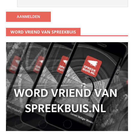
WORD VRIEND VAN SPREEKBUIS