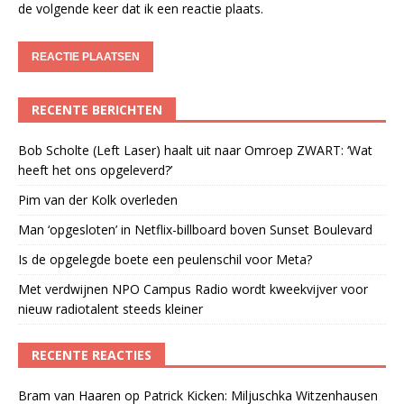
de volgende keer dat ik een reactie plaats.
RECENTE BERICHTEN
Bob Scholte (Left Laser) haalt uit naar Omroep ZWART: ‘Wat
heeft het ons opgeleverd?’
Pim van der Kolk overleden
Man ‘opgesloten’ in Netflix-billboard boven Sunset Boulevard
Is de opgelegde boete een peulenschil voor Meta?
Met verdwijnen NPO Campus Radio wordt kweekvijver voor
nieuw radiotalent steeds kleiner
RECENTE REACTIES
Bram van Haaren
op
Patrick Kicken: Miljuschka Witzenhausen