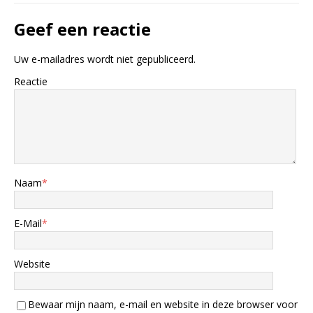
Geef een reactie
Uw e-mailadres wordt niet gepubliceerd.
Reactie
Naam
*
E-Mail
*
Website
Bewaar mijn naam, e-mail en website in deze browser voor