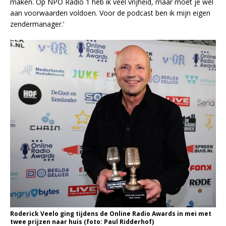
maken. Op NPO Radio 1 heb ik veel vrijheid, maar moet je wel
aan voorwaarden voldoen. Voor de podcast ben ik mijn eigen
zendermanager.’
Roderick Veelo ging tijdens de Online Radio Awards in mei met
twee prijzen naar huis (foto: Paul Ridderhof)