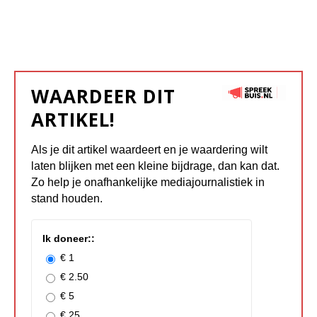
WAARDEER DIT
ARTIKEL!
Als je dit artikel waardeert en je waardering wilt
laten blijken met een kleine bijdrage, dan kan dat.
Zo help je onafhankelijke mediajournalistiek in
stand houden.
Ik doneer::
€ 1
€ 2.50
€ 5
€ 25