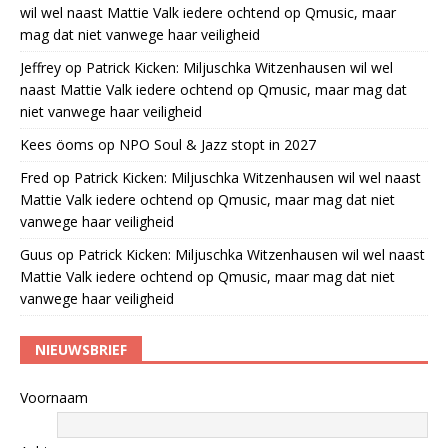
wil wel naast Mattie Valk iedere ochtend op Qmusic, maar
mag dat niet vanwege haar veiligheid
Jeffrey
op
Patrick Kicken: Miljuschka Witzenhausen wil wel
naast Mattie Valk iedere ochtend op Qmusic, maar mag dat
niet vanwege haar veiligheid
Kees öoms
op
NPO Soul & Jazz stopt in 2027
Fred
op
Patrick Kicken: Miljuschka Witzenhausen wil wel naast
Mattie Valk iedere ochtend op Qmusic, maar mag dat niet
vanwege haar veiligheid
Guus
op
Patrick Kicken: Miljuschka Witzenhausen wil wel naast
Mattie Valk iedere ochtend op Qmusic, maar mag dat niet
vanwege haar veiligheid
NIEUWSBRIEF
Voornaam