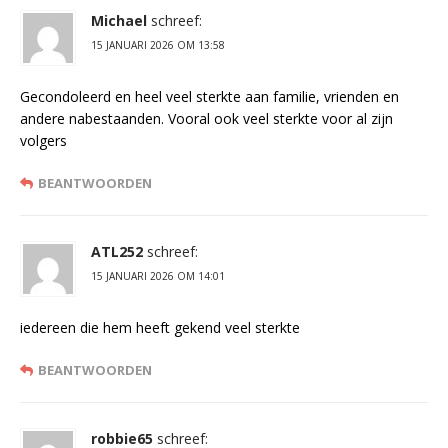
Michael
schreef:
15 JANUARI 2026 OM 13:58
Gecondoleerd en heel veel sterkte aan familie, vrienden en
andere nabestaanden. Vooral ook veel sterkte voor al zijn
volgers
BEANTWOORDEN
ATL252
schreef:
15 JANUARI 2026 OM 14:01
iedereen die hem heeft gekend veel sterkte
BEANTWOORDEN
robbie65
schreef: