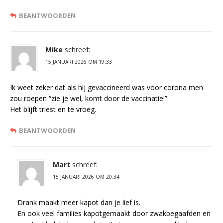
BEANTWOORDEN
Mike
schreef:
15 JANUARI 2026 OM 19:33
Ik weet zeker dat als hij gevaccineerd was voor corona men
zou roepen “zie je wel, komt door de vaccinatie!”.
Het blijft triest en te vroeg.
BEANTWOORDEN
Mart
schreef:
15 JANUARI 2026 OM 20:34
Drank maakt meer kapot dan je lief is.
En ook veel families kapotgemaakt door zwakbegaafden en