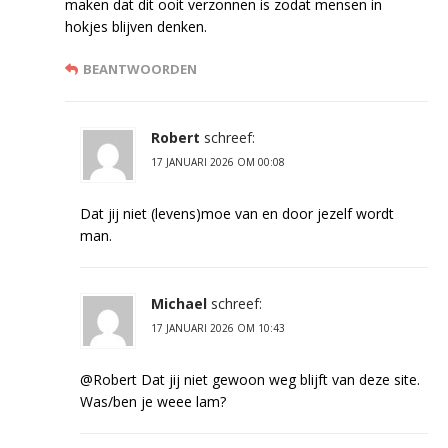
maken dat dit ooit verzonnen is zodat mensen in
hokjes blijven denken.
BEANTWOORDEN
Robert
schreef:
17 JANUARI 2026 OM 00:08
Dat jij niet (levens)moe van en door jezelf wordt
man.
Michael
schreef:
17 JANUARI 2026 OM 10:43
@Robert Dat jij niet gewoon weg blijft van deze site.
Was/ben je weee lam?