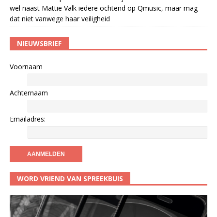
wel naast Mattie Valk iedere ochtend op Qmusic, maar mag
dat niet vanwege haar veiligheid
NIEUWSBRIEF
Voornaam
Achternaam
Emailadres:
WORD VRIEND VAN SPREEKBUIS