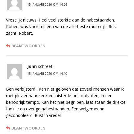
15 JANUARI 2026 OM 14:06
Vreselijk nieuws. Heel veel sterkte aan de nabestaanden.
Robert was voor mij één van de allerbeste radio dj’s. Rust
zacht, Robert.
BEANTWOORDEN
John
schreef:
15 JANUARI 2026 OM 14:10
Ben verbijsterd . Kan niet geloven dat zoveel mensen waar ik
met plezier naar keek en luisterde ons ontvallen, in een
behoorlijk tempo. Kan het niet begrijpen, laat staan de direkte
familie en overige nabestaanden. Een welgemeend
gecondoleerd. Rust in vrede!
BEANTWOORDEN