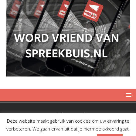
Copyright © 2019 Spreekbuis
Deze website maakt gebruik van cookies om uw ervaring te
verbeteren. We gaan ervan uit dat je hiermee akkoord gaat,