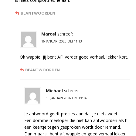
is niets complottheorie aan.
BEANTWOORDEN
Marcel
schreef:
16 JANUARI 2026 OM 11:13
Ok wappie, jij bent AF! Verder goed verhaal, lekker kort.
BEANTWOORDEN
Michael
schreef:
16 JANUARI 2026 OM 19:04
Je antwoord geeft precies aan dat je niets weet.
Een domme meeloper die niet kan antwoorden als hij
een keertje tegen gesproken wordt door iemand.
Dan maar jij bent af, wappie en goed verhaal lekker