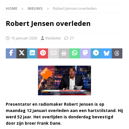
HOME
NIEUWS
Robert Jensen overleden
Robert Jensen overleden
15 januari 2026
Redactie
27
Presentator en radiomaker Robert Jensen is op
maandag 12 januari overleden aan een hartstilstand. Hij
werd 52 jaar. Het overlijden is donderdag bevestigd
door zijn broer Frank Dane.