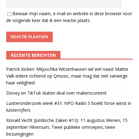
Bewaar mijn naam, e-mail en website in deze browser voor
de volgende keer dat ik een reactie plaats.
RECENTE BERICHTEN
Patrick Kicken: Miljuschka Witzenhausen wil wel naast Mattie
Valk iedere ochtend op Qmusic, maar mag dat niet vanwege
haar veiligheid
Disney en TikTok sluiten deal over makerscontent
Luisteronderzoek week #31: NPO Radio 5 boekt forse winst in
luistercijfers
Ronald Vecht (Juridische Zaken #13): 11 augustus Wenen, 15
september Hilversum, Twee publieke omroepen, twee
bezuinigingen