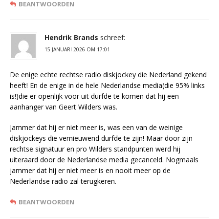
BEANTWOORDEN
Hendrik Brands
schreef:
15 JANUARI 2026 OM 17:01
De enige echte rechtse radio diskjockey die Nederland gekend
heeft! En de enige in de hele Nederlandse media(die 95% links
is!)die er openlijk voor uit durfde te komen dat hij een
aanhanger van Geert Wilders was.
Jammer dat hij er niet meer is, was een van de weinige
diskjockeys die vernieuwend durfde te zijn! Maar door zijn
rechtse signatuur en pro Wilders standpunten werd hij
uiteraard door de Nederlandse media gecanceld. Nogmaals
jammer dat hij er niet meer is en nooit meer op de
Nederlandse radio zal terugkeren.
BEANTWOORDEN