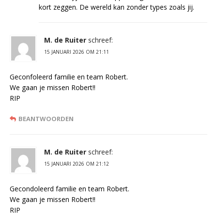
kort zeggen. De wereld kan zonder types zoals jij.
M. de Ruiter
schreef:
15 JANUARI 2026 OM 21:11
Geconfoleerd familie en team Robert.
We gaan je missen Robert!!
RIP
BEANTWOORDEN
M. de Ruiter
schreef:
15 JANUARI 2026 OM 21:12
Gecondoleerd familie en team Robert.
We gaan je missen Robert!!
RIP