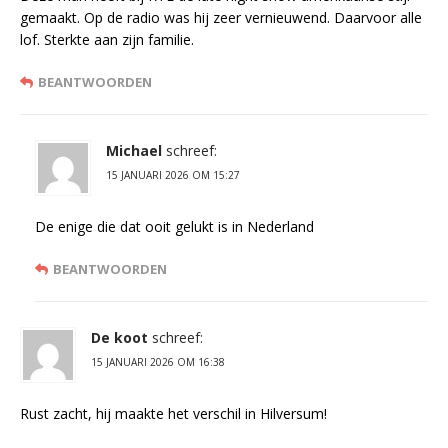
gemaakt. Op de radio was hij zeer vernieuwend. Daarvoor alle
lof. Sterkte aan zijn familie.
BEANTWOORDEN
Michael
schreef:
15 JANUARI 2026 OM 15:27
De enige die dat ooit gelukt is in Nederland
BEANTWOORDEN
De koot
schreef:
15 JANUARI 2026 OM 16:38
Rust zacht, hij maakte het verschil in Hilversum!