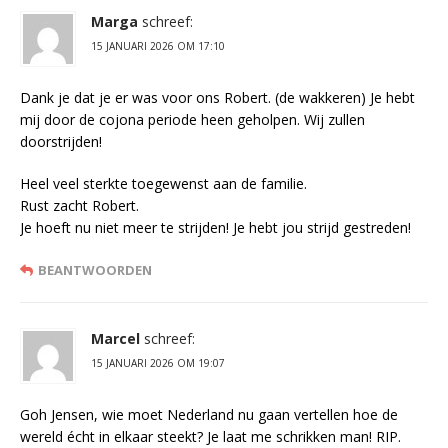
Marga
schreef:
15 JANUARI 2026 OM 17:10
Dank je dat je er was voor ons Robert. (de wakkeren) Je hebt
mij door de cojona periode heen geholpen. Wij zullen
doorstrijden!
Heel veel sterkte toegewenst aan de familie.
Rust zacht Robert.
Je hoeft nu niet meer te strijden! Je hebt jou strijd gestreden!
BEANTWOORDEN
Marcel
schreef:
15 JANUARI 2026 OM 19:07
Goh Jensen, wie moet Nederland nu gaan vertellen hoe de
wereld écht in elkaar steekt? Je laat me schrikken man! RIP.