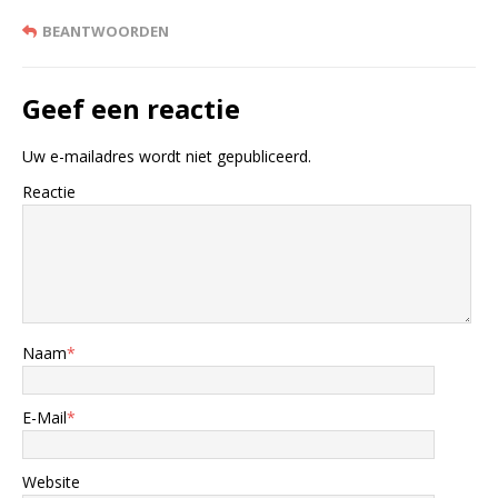
BEANTWOORDEN
Geef een reactie
Uw e-mailadres wordt niet gepubliceerd.
Reactie
Naam
*
E-Mail
*
Website