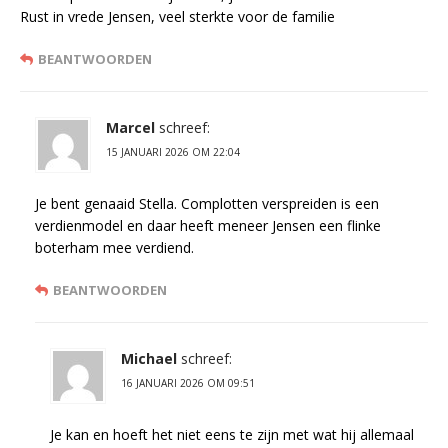
Rust in vrede Jensen, veel sterkte voor de familie
BEANTWOORDEN
Marcel
schreef:
15 JANUARI 2026 OM 22:04
Je bent genaaid Stella. Complotten verspreiden is een
verdienmodel en daar heeft meneer Jensen een flinke
boterham mee verdiend.
BEANTWOORDEN
Michael
schreef:
16 JANUARI 2026 OM 09:51
Je kan en hoeft het niet eens te zijn met wat hij allemaal