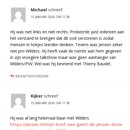
Michael
schreef:
15 JANUARI 2026 OM 17:38
Hij was niet links en niet rechts. Probeerde juist iedereen aan
het verstand te brengen dat dit ooit verzonnen is zodat
mensen in hokjes leerden denken. Tevens was Jensen zeker
niet pro Wilders. Hij heeft vaak de ruimte aan hem gegeven
in zijn vroegere talkshow maar was geen aanhanger van
Wilders/PVV. Wel was hij bevriend met Thierry Baudet.
BEANTWOORDEN
Kijker
schreef:
15 JANUARI 2026 OM 17:38
Hij was al lang helemaal klaar met Wilders
https://jensen.nl/mijn-brief-aan-geert-de-jensen-show-