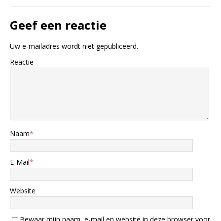
Geef een reactie
Uw e-mailadres wordt niet gepubliceerd.
Reactie
Naam
*
E-Mail
*
Website
Bewaar mijn naam, e-mail en website in deze browser voor