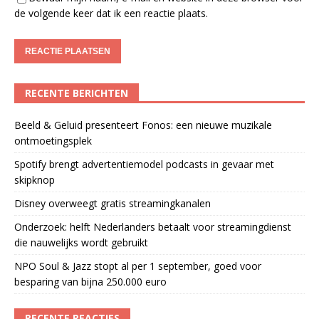
de volgende keer dat ik een reactie plaats.
RECENTE BERICHTEN
Beeld & Geluid presenteert Fonos: een nieuwe muzikale
ontmoetingsplek
Spotify brengt advertentiemodel podcasts in gevaar met
skipknop
Disney overweegt gratis streamingkanalen
Onderzoek: helft Nederlanders betaalt voor streamingdienst
die nauwelijks wordt gebruikt
NPO Soul & Jazz stopt al per 1 september, goed voor
besparing van bijna 250.000 euro
RECENTE REACTIES