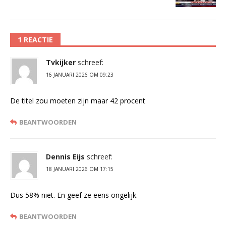
1 REACTIE
Tvkijker
schreef:
16 JANUARI 2026 OM 09:23
De titel zou moeten zijn maar 42 procent
BEANTWOORDEN
Dennis Eijs
schreef:
18 JANUARI 2026 OM 17:15
Dus 58% niet. En geef ze eens ongelijk.
BEANTWOORDEN