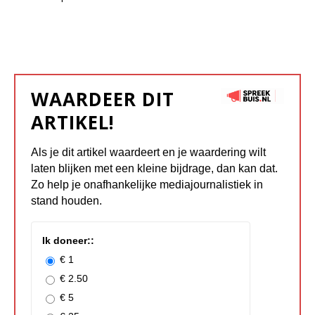
WAARDEER DIT
ARTIKEL!
Als je dit artikel waardeert en je waardering wilt
laten blijken met een kleine bijdrage, dan kan dat.
Zo help je onafhankelijke mediajournalistiek in
stand houden.
Ik doneer::
€ 1
€ 2.50
€ 5