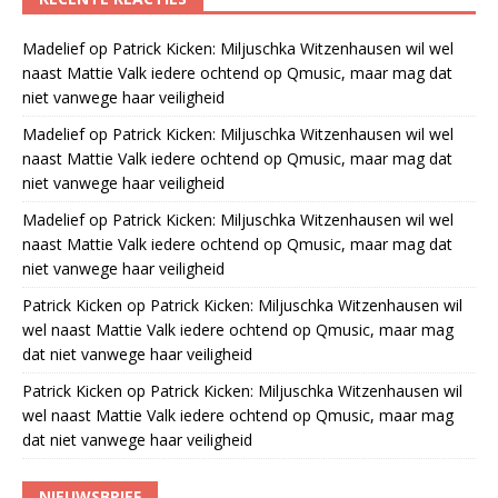
Madelief
op
Patrick Kicken: Miljuschka Witzenhausen wil wel
naast Mattie Valk iedere ochtend op Qmusic, maar mag dat
niet vanwege haar veiligheid
Madelief
op
Patrick Kicken: Miljuschka Witzenhausen wil wel
naast Mattie Valk iedere ochtend op Qmusic, maar mag dat
niet vanwege haar veiligheid
Madelief
op
Patrick Kicken: Miljuschka Witzenhausen wil wel
naast Mattie Valk iedere ochtend op Qmusic, maar mag dat
niet vanwege haar veiligheid
Patrick Kicken
op
Patrick Kicken: Miljuschka Witzenhausen wil
wel naast Mattie Valk iedere ochtend op Qmusic, maar mag
dat niet vanwege haar veiligheid
Patrick Kicken
op
Patrick Kicken: Miljuschka Witzenhausen wil
wel naast Mattie Valk iedere ochtend op Qmusic, maar mag
dat niet vanwege haar veiligheid
NIEUWSBRIEF