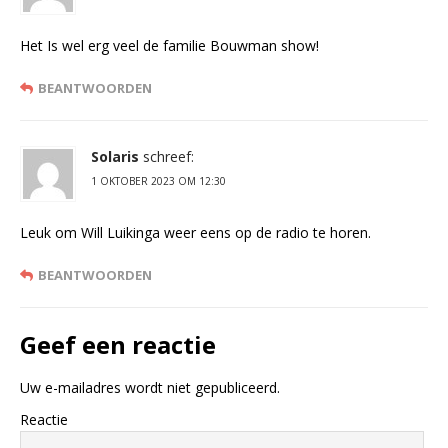
Het Is wel erg veel de familie Bouwman show!
BEANTWOORDEN
Solaris
schreef:
1 OKTOBER 2023 OM 12:30
Leuk om Will Luikinga weer eens op de radio te horen.
BEANTWOORDEN
Geef een reactie
Uw e-mailadres wordt niet gepubliceerd.
Reactie