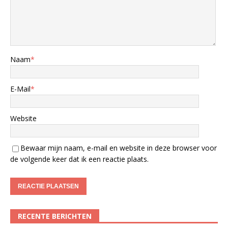
Naam
*
E-Mail
*
Website
Bewaar mijn naam, e-mail en website in deze browser voor
de volgende keer dat ik een reactie plaats.
RECENTE BERICHTEN