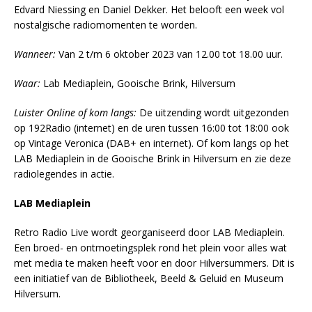
Edvard Niessing en Daniel Dekker. Het belooft een week vol
nostalgische radiomomenten te worden.
Wanneer:
Van 2 t/m 6 oktober 2023 van 12.00 tot 18.00 uur.
Waar:
Lab Mediaplein, Gooische Brink, Hilversum
Luister Online of kom langs:
De uitzending wordt uitgezonden
op 192Radio (internet) en de uren tussen 16:00 tot 18:00 ook
op Vintage Veronica (DAB+ en internet). Of kom langs op het
LAB Mediaplein in de Gooische Brink in Hilversum en zie deze
radiolegendes in actie.
LAB Mediaplein
Retro Radio Live wordt georganiseerd door LAB Mediaplein.
Een broed- en ontmoetingsplek rond het plein voor alles wat
met media te maken heeft voor en door Hilversummers. Dit is
een initiatief van de Bibliotheek, Beeld & Geluid en Museum
Hilversum.