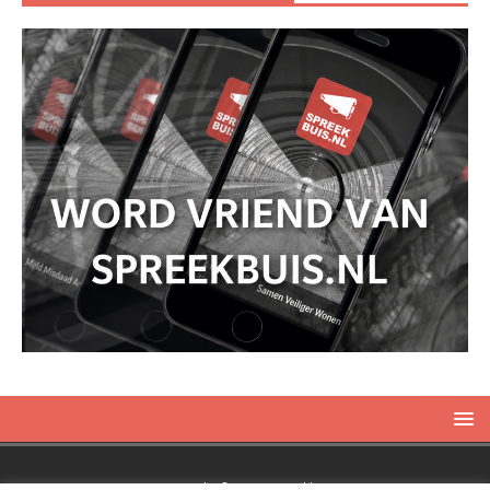
Copyright © 2019 Spreekbuis