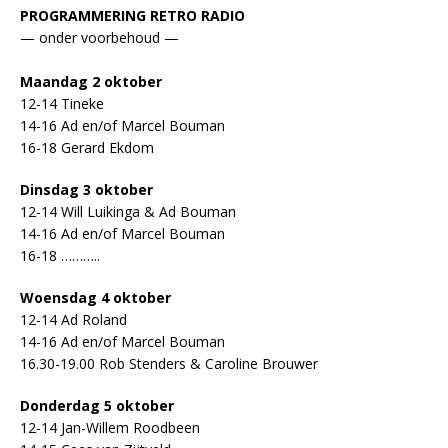
PROGRAMMERING RETRO RADIO
— onder voorbehoud —
Maandag 2 oktober
12-14 Tineke
14-16 Ad en/of Marcel Bouman
16-18 Gerard Ekdom
Dinsdag 3 oktober
12-14 Will Luikinga & Ad Bouman
14-16 Ad en/of Marcel Bouman
16-18 ………..
Woensdag 4 oktober
12-14 Ad Roland
14-16 Ad en/of Marcel Bouman
16.30-19.00 Rob Stenders & Caroline Brouwer
Donderdag 5 oktober
12-14 Jan-Willem Roodbeen