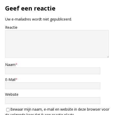
Geef een reactie
Uw e-mailadres wordt niet gepubliceerd.
Reactie
Naam
*
E-Mail
*
Website
Bewaar mijn naam, e-mail en website in deze browser voor
de volgende keer dat ik een reactie plaats.