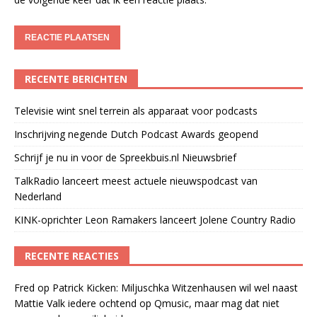
RECENTE BERICHTEN
Televisie wint snel terrein als apparaat voor podcasts
Inschrijving negende Dutch Podcast Awards geopend
Schrijf je nu in voor de Spreekbuis.nl Nieuwsbrief
TalkRadio lanceert meest actuele nieuwspodcast van
Nederland
KINK-oprichter Leon Ramakers lanceert Jolene Country Radio
RECENTE REACTIES
Fred
op
Patrick Kicken: Miljuschka Witzenhausen wil wel naast
Mattie Valk iedere ochtend op Qmusic, maar mag dat niet