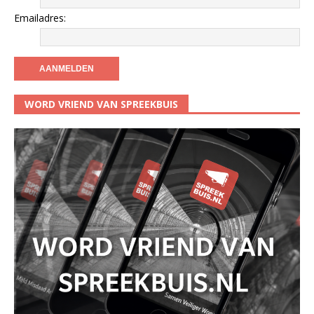
Emailadres:
WORD VRIEND VAN SPREEKBUIS