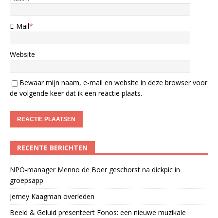
E-Mail
*
Website
Bewaar mijn naam, e-mail en website in deze browser voor
de volgende keer dat ik een reactie plaats.
RECENTE BERICHTEN
NPO-manager Menno de Boer geschorst na dickpic in
groepsapp
Jerney Kaagman overleden
Beeld & Geluid presenteert Fonos: een nieuwe muzikale