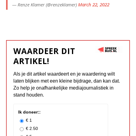
— Renze Klamer (@renzeklamer)
March 22, 2022
WAARDEER DIT
ARTIKEL!
Als je dit artikel waardeert en je waardering wilt
laten blijken met een kleine bijdrage, dan kan dat.
Zo help je onafhankelijke mediajournalistiek in
stand houden.
Ik doneer::
€ 1
€ 2.50