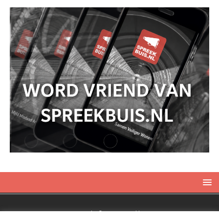
Copyright © 2019 Spreekbuis