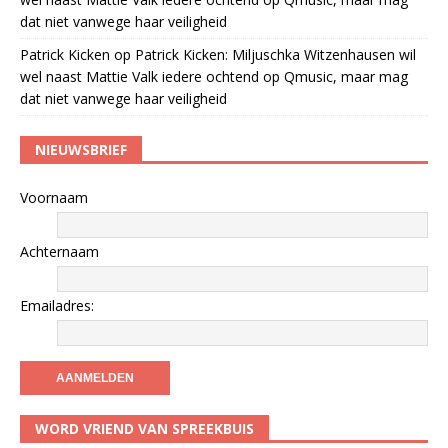
dat niet vanwege haar veiligheid
Patrick Kicken
op
Patrick Kicken: Miljuschka Witzenhausen wil
wel naast Mattie Valk iedere ochtend op Qmusic, maar mag
dat niet vanwege haar veiligheid
NIEUWSBRIEF
Voornaam
Achternaam
Emailadres:
WORD VRIEND VAN SPREEKBUIS