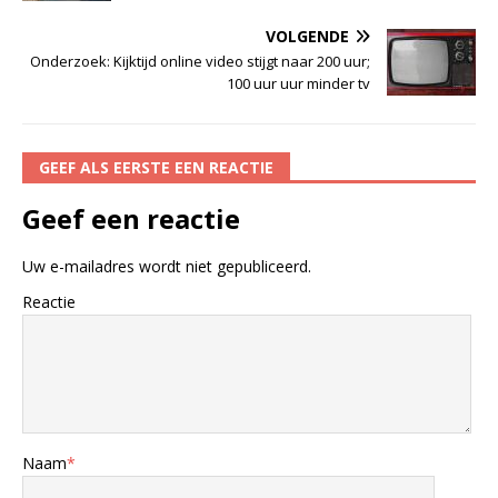
VOLGENDE
Onderzoek: Kijktijd online video stijgt naar 200 uur;
100 uur uur minder tv
GEEF ALS EERSTE EEN REACTIE
Geef een reactie
Uw e-mailadres wordt niet gepubliceerd.
Reactie
Naam
*