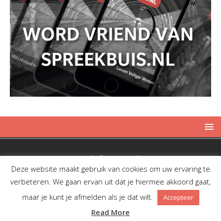
Copyright © 2019 Spreekbuis
Deze website maakt gebruik van cookies om uw ervaring te
verbeteren. We gaan ervan uit dat je hiermee akkoord gaat,
maar je kunt je afmelden als je dat wilt.
Accepteer
Facebook
Twitter
RSS
Read More