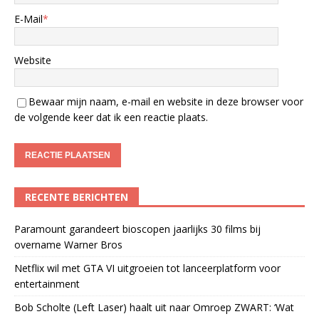
E-Mail
*
Website
Bewaar mijn naam, e-mail en website in deze browser voor
de volgende keer dat ik een reactie plaats.
RECENTE BERICHTEN
Paramount garandeert bioscopen jaarlijks 30 films bij
overname Warner Bros
Netflix wil met GTA VI uitgroeien tot lanceerplatform voor
entertainment
Bob Scholte (Left Laser) haalt uit naar Omroep ZWART: ‘Wat