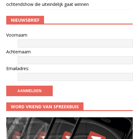
ochtendshow die uiteindelijk gaat winnen
NIEUWSBRIEF
Voornaam
Achternaam
Emailadres:
WORD VRIEND VAN SPREEKBUIS