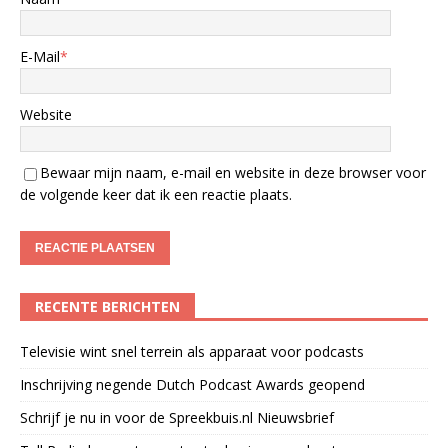
E-Mail
*
Website
Bewaar mijn naam, e-mail en website in deze browser voor
de volgende keer dat ik een reactie plaats.
RECENTE BERICHTEN
Televisie wint snel terrein als apparaat voor podcasts
Inschrijving negende Dutch Podcast Awards geopend
Schrijf je nu in voor de Spreekbuis.nl Nieuwsbrief