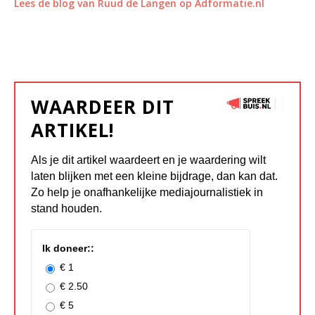
Lees de blog van Ruud de Langen op Adformatie.nl
WAARDEER DIT
ARTIKEL!
Als je dit artikel waardeert en je waardering wilt
laten blijken met een kleine bijdrage, dan kan dat.
Zo help je onafhankelijke mediajournalistiek in
stand houden.
Ik doneer::
€ 1
€ 2.50
€ 5