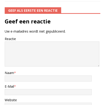
GEEF ALS EERSTE EEN REACTIE
Geef een reactie
Uw e-mailadres wordt niet gepubliceerd.
Reactie
Naam
*
E-Mail
*
Website