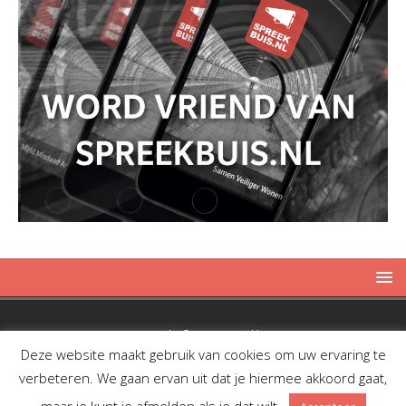
Copyright © 2019 Spreekbuis
Deze website maakt gebruik van cookies om uw ervaring te
verbeteren. We gaan ervan uit dat je hiermee akkoord gaat,