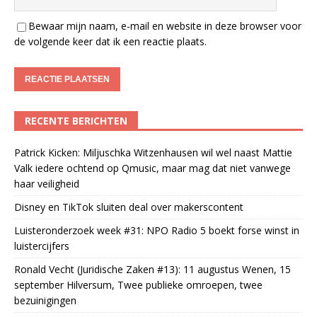
Bewaar mijn naam, e-mail en website in deze browser voor
de volgende keer dat ik een reactie plaats.
RECENTE BERICHTEN
Patrick Kicken: Miljuschka Witzenhausen wil wel naast Mattie
Valk iedere ochtend op Qmusic, maar mag dat niet vanwege
haar veiligheid
Disney en TikTok sluiten deal over makerscontent
Luisteronderzoek week #31: NPO Radio 5 boekt forse winst in
luistercijfers
Ronald Vecht (Juridische Zaken #13): 11 augustus Wenen, 15
september Hilversum, Twee publieke omroepen, twee
bezuinigingen