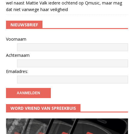
wel naast Mattie Valk iedere ochtend op Qmusic, maar mag
dat niet vanwege haar veiligheid
NIEUWSBRIEF
Voornaam
Achternaam
Emailadres:
WORD VRIEND VAN SPREEKBUIS