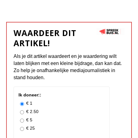
WAARDEER DIT
ARTIKEL!
Als je dit artikel waardeert en je waardering wilt
laten blijken met een kleine bijdrage, dan kan dat.
Zo help je onafhankelijke mediajournalistiek in
stand houden.
Ik doneer::
€ 1
€ 2.50
€ 5
€ 25