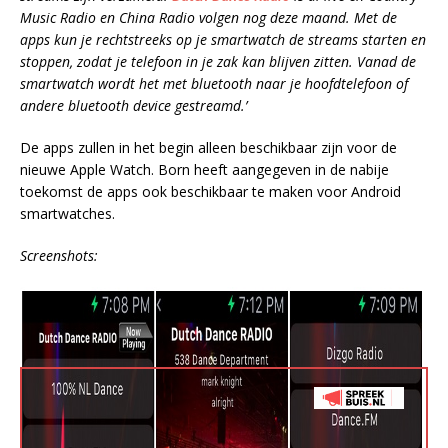
Music Radio en China Radio volgen nog deze maand. Met de
apps kun je rechtstreeks op je smartwatch de streams starten en
stoppen, zodat je telefoon in je zak kan blijven zitten. Vanad de
smartwatch wordt het met bluetooth naar je hoofdtelefoon of
andere bluetooth device gestreamd.’
De apps zullen in het begin alleen beschikbaar zijn voor de
nieuwe Apple Watch. Born heeft aangegeven in de nabije
toekomst de apps ook beschikbaar te maken voor Android
smartwatches.
Screenshots: