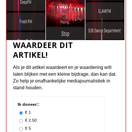
WAARDEER DIT
ARTIKEL!
Als je dit artikel waardeert en je waardering wilt
laten blijken met een kleine bijdrage, dan kan dat.
Zo help je onafhankelijke mediajournalistiek in
stand houden.
Ik doneer::
€ 1
€ 2.50
€ 5