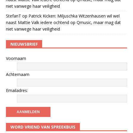
niet vanwege haar veiligheid
StefanT
op
Patrick Kicken: Miljuschka Witzenhausen wil wel
naast Mattie Valk iedere ochtend op Qmusic, maar mag dat
niet vanwege haar veiligheid
NIEUWSBRIEF
Voornaam
Achternaam
Emailadres:
WORD VRIEND VAN SPREEKBUIS