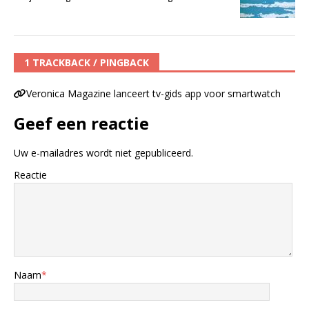
1 TRACKBACK / PINGBACK
Veronica Magazine lanceert tv-gids app voor smartwatch
Geef een reactie
Uw e-mailadres wordt niet gepubliceerd.
Reactie
Naam
*