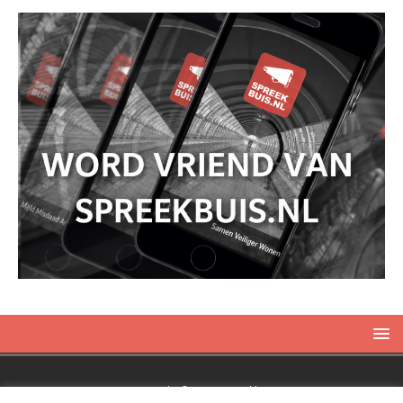
Copyright © 2019 Spreekbuis