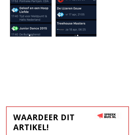
WAARDEER DIT
ARTIKEL!