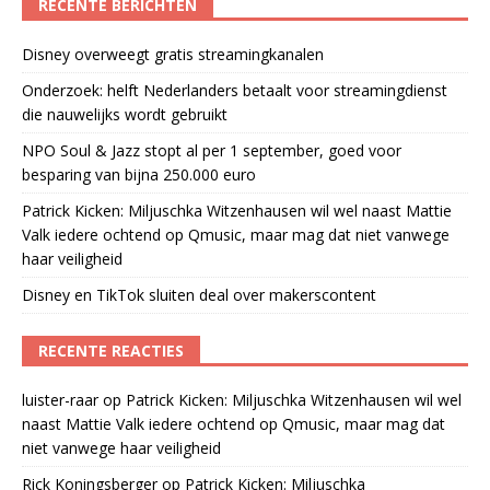
RECENTE BERICHTEN
Disney overweegt gratis streamingkanalen
Onderzoek: helft Nederlanders betaalt voor streamingdienst
die nauwelijks wordt gebruikt
NPO Soul & Jazz stopt al per 1 september, goed voor
besparing van bijna 250.000 euro
Patrick Kicken: Miljuschka Witzenhausen wil wel naast Mattie
Valk iedere ochtend op Qmusic, maar mag dat niet vanwege
haar veiligheid
Disney en TikTok sluiten deal over makerscontent
RECENTE REACTIES
luister-raar
op
Patrick Kicken: Miljuschka Witzenhausen wil wel
naast Mattie Valk iedere ochtend op Qmusic, maar mag dat
niet vanwege haar veiligheid
Rick Koningsberger
op
Patrick Kicken: Miljuschka