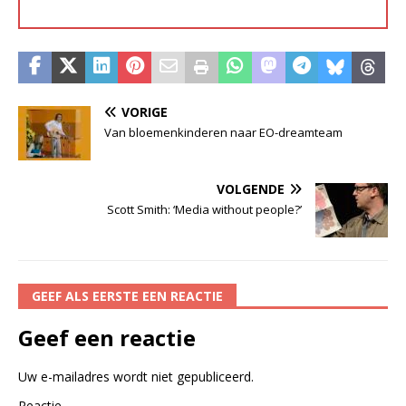
VORIGE
Van bloemenkinderen naar EO-dreamteam
VOLGENDE
Scott Smith: ‘Media without people?’
GEEF ALS EERSTE EEN REACTIE
Geef een reactie
Uw e-mailadres wordt niet gepubliceerd.
Reactie