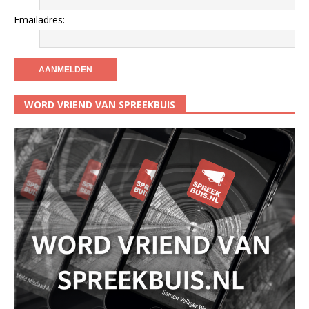
Emailadres:
WORD VRIEND VAN SPREEKBUIS