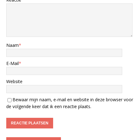
Naam
*
E-Mail
*
Website
Bewaar mijn naam, e-mail en website in deze browser voor
de volgende keer dat ik een reactie plaats.