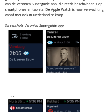
van de Veronica Superguide app, die reeds beschikbaar is op
smartphones en tablets. De Apple Watch is naar verwachting
vanaf mei ook in Nederland te koop.
Screenshots Veronica Superguide app: