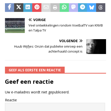
VORIGE
Veel ontwikkelingen rondom VoetbalTV van KNVB
en Talpa TV
VOLGENDE
Huub Wijfjes: Onzin dat publieke omroep een
achterhaald concept is
GEEF ALS EERSTE EEN REACTIE
Geef een reactie
Uw e-mailadres wordt niet gepubliceerd.
Reactie