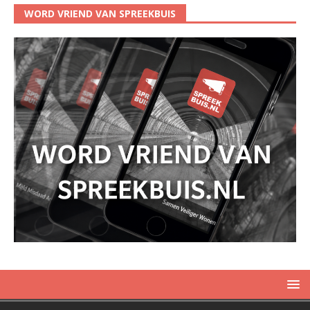
WORD VRIEND VAN SPREEKBUIS