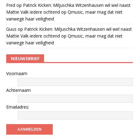
Fred
op
Patrick Kicken: Miljuschka Witzenhausen wil wel naast
Mattie Valk iedere ochtend op Qmusic, maar mag dat niet
vanwege haar veiligheid
Guus
op
Patrick Kicken: Miljuschka Witzenhausen wil wel naast
Mattie Valk iedere ochtend op Qmusic, maar mag dat niet
vanwege haar veiligheid
NIEUWSBRIEF
Voornaam
Achternaam
Emailadres: