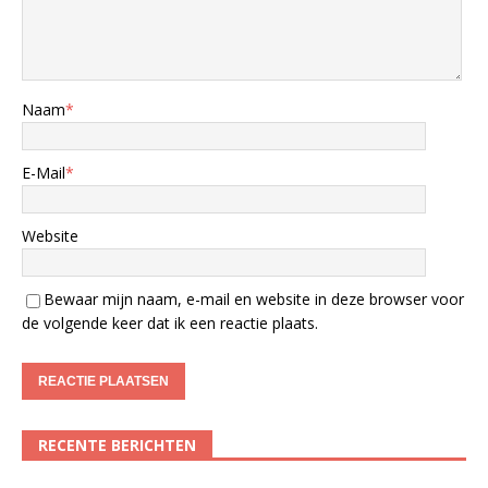
Naam
*
E-Mail
*
Website
Bewaar mijn naam, e-mail en website in deze browser voor
de volgende keer dat ik een reactie plaats.
RECENTE BERICHTEN