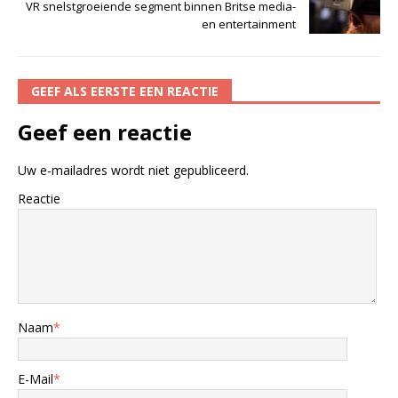
VR snelstgroeiende segment binnen Britse media-
en entertainment
GEEF ALS EERSTE EEN REACTIE
Geef een reactie
Uw e-mailadres wordt niet gepubliceerd.
Reactie
Naam
*
E-Mail
*