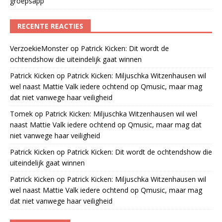
groepsapp
RECENTE REACTIES
VerzoekieMonster
op
Patrick Kicken: Dit wordt de
ochtendshow die uiteindelijk gaat winnen
Patrick Kicken
op
Patrick Kicken: Miljuschka Witzenhausen wil
wel naast Mattie Valk iedere ochtend op Qmusic, maar mag
dat niet vanwege haar veiligheid
Tomek
op
Patrick Kicken: Miljuschka Witzenhausen wil wel
naast Mattie Valk iedere ochtend op Qmusic, maar mag dat
niet vanwege haar veiligheid
Patrick Kicken
op
Patrick Kicken: Dit wordt de ochtendshow die
uiteindelijk gaat winnen
Patrick Kicken
op
Patrick Kicken: Miljuschka Witzenhausen wil
wel naast Mattie Valk iedere ochtend op Qmusic, maar mag
dat niet vanwege haar veiligheid