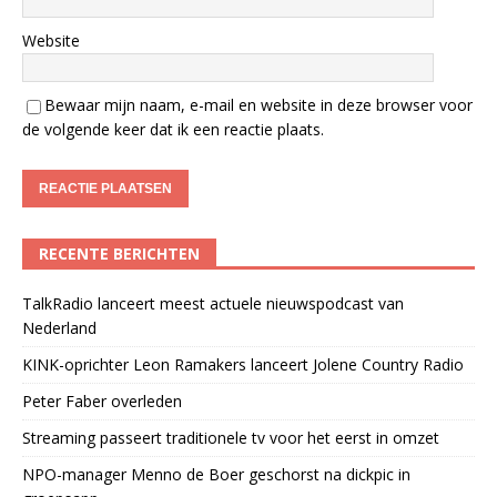
Website
Bewaar mijn naam, e-mail en website in deze browser voor
de volgende keer dat ik een reactie plaats.
RECENTE BERICHTEN
TalkRadio lanceert meest actuele nieuwspodcast van
Nederland
KINK-oprichter Leon Ramakers lanceert Jolene Country Radio
Peter Faber overleden
Streaming passeert traditionele tv voor het eerst in omzet
NPO-manager Menno de Boer geschorst na dickpic in