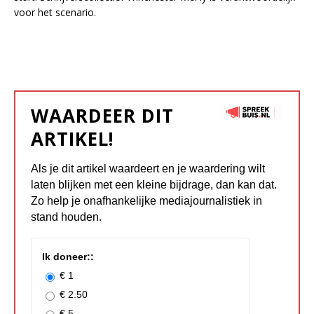
voor het scenario.
WAARDEER DIT
ARTIKEL!
Als je dit artikel waardeert en je waardering wilt
laten blijken met een kleine bijdrage, dan kan dat.
Zo help je onafhankelijke mediajournalistiek in
stand houden.
Ik doneer::
€ 1
€ 2.50
€ 5