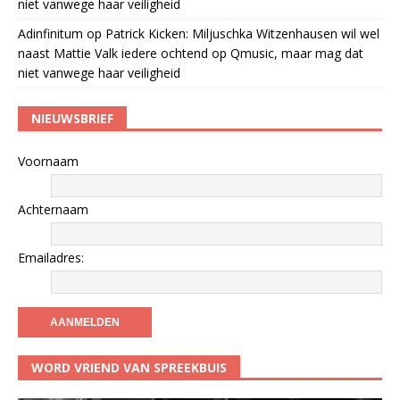
niet vanwege haar veiligheid
Adinfinitum
op
Patrick Kicken: Miljuschka Witzenhausen wil wel
naast Mattie Valk iedere ochtend op Qmusic, maar mag dat
niet vanwege haar veiligheid
NIEUWSBRIEF
Voornaam
Achternaam
Emailadres:
WORD VRIEND VAN SPREEKBUIS