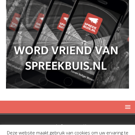
Copyright © 2019 Spreekbuis
Deze website maakt gebruik van cookies om uw ervaring te