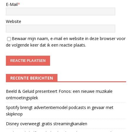
E-Mail
*
Website
Bewaar mijn naam, e-mail en website in deze browser voor
de volgende keer dat ik een reactie plaats.
RECENTE BERICHTEN
Beeld & Geluid presenteert Fonos: een nieuwe muzikale
ontmoetingsplek
Spotify brengt advertentiemodel podcasts in gevaar met
skipknop
Disney overweegt gratis streamingkanalen