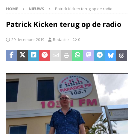
HOME
NIEUWS
Patrick Kicken terug op de radio
Patrick Kicken terug op de radio
29 december 2019
Redactie
0