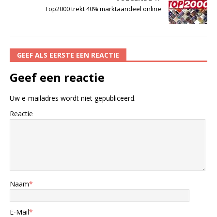
Top2000 trekt 40% marktaandeel online
GEEF ALS EERSTE EEN REACTIE
Geef een reactie
Uw e-mailadres wordt niet gepubliceerd.
Reactie
Naam
*
E-Mail
*