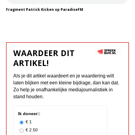
Fragment Patrick Kicken op ParadiseFM
WAARDEER DIT
ARTIKEL!
Als je dit artikel waardeert en je waardering wilt
laten blijken met een kleine bijdrage, dan kan dat.
Zo help je onafhankelijke mediajournalistiek in
stand houden.
Ik doneer::
€ 1
€ 2.50