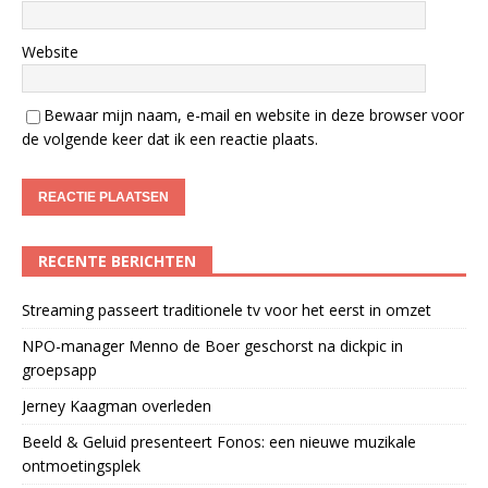
Website
Bewaar mijn naam, e-mail en website in deze browser voor
de volgende keer dat ik een reactie plaats.
RECENTE BERICHTEN
Streaming passeert traditionele tv voor het eerst in omzet
NPO-manager Menno de Boer geschorst na dickpic in
groepsapp
Jerney Kaagman overleden
Beeld & Geluid presenteert Fonos: een nieuwe muzikale
ontmoetingsplek