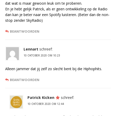
dat wat is maar gewoon leuk om te proberen.
En je hebt gelijk Patrick, als er geen ontwikkeling op de Radio
dan kan je beter naar een Spotify luisteren. (Beter dan de non-
stop zender SkyRadio)
BEANTWOORDEN
Lennart
schreef:
10 OKTOBER 2020 OM 10:23
Alleen jammer dat jij zelf zo slecht bent bij die Hiphophits.
BEANTWOORDEN
Patrick Kicken
schreef:
10 OKTOBER 2020 OM 12:44