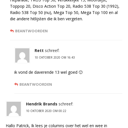
Toppop 20, Disco Action Top 20, Radio 538 Top 30 (1992),
Radio 538 Top 50 (nu), Mega Top 50, Mega Top 100 en al
die andere hitlijsten die ik ben vergeten.
BEANTWOORDEN
Rett
schreef:
10 OKTOBER 2020 OM 16:43
ik vond de daverende 13 wel goed 🙂
BEANTWOORDEN
Hendrik Brands
schreef:
10 OKTOBER 2020 OM 00:22
Hallo Patrick, Ik lees je columns over het wel en wee in