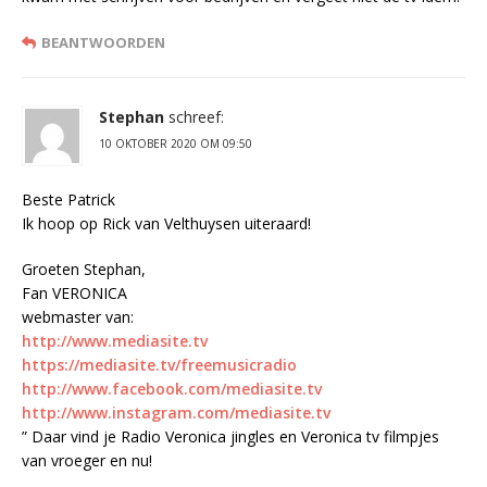
BEANTWOORDEN
Stephan
schreef:
10 OKTOBER 2020 OM 09:50
Beste Patrick
Ik hoop op Rick van Velthuysen uiteraard!
Groeten Stephan,
Fan VERONICA
webmaster van:
http://www.mediasite.tv
https://mediasite.tv/freemusicradio
http://www.facebook.com/mediasite.tv
http://www.instagram.com/mediasite.tv
” Daar vind je Radio Veronica jingles en Veronica tv filmpjes
van vroeger en nu!