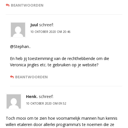
BEANTWOORDEN
Juul
schreef:
10 OKTOBER 2020 OM 20:46
@Stephan..
En heb jij toestemming van de rechthebbende om die
Veronica jingles etc. te gebruiken op je website?
BEANTWOORDEN
Henk.
schreef:
10 OKTOBER 2020 OM 09:52
Toch mooi om te zien hoe voornamelijk mannen hun kennis
willen etaleren door allerlei programma’s te noemen die ze