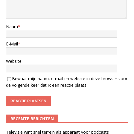
Naam
*
E-Mail
*
Website
Bewaar mijn naam, e-mail en website in deze browser voor
de volgende keer dat ik een reactie plaats.
RECENTE BERICHTEN
Televisie wint snel terrein als apparaat voor podcasts