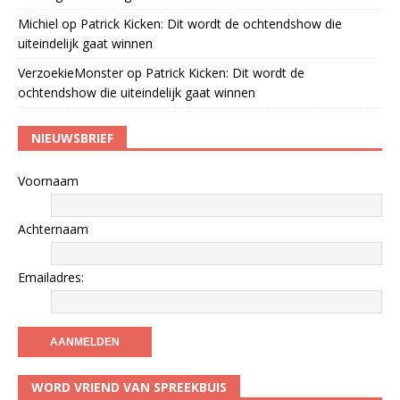
Michiel
op
Patrick Kicken: Dit wordt de ochtendshow die
uiteindelijk gaat winnen
VerzoekieMonster
op
Patrick Kicken: Dit wordt de
ochtendshow die uiteindelijk gaat winnen
NIEUWSBRIEF
Voornaam
Achternaam
Emailadres:
WORD VRIEND VAN SPREEKBUIS