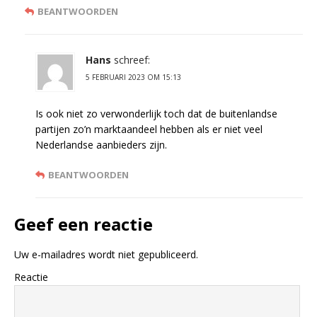
BEANTWOORDEN
Hans
schreef:
5 FEBRUARI 2023 OM 15:13
Is ook niet zo verwonderlijk toch dat de buitenlandse
partijen zo’n marktaandeel hebben als er niet veel
Nederlandse aanbieders zijn.
BEANTWOORDEN
Geef een reactie
Uw e-mailadres wordt niet gepubliceerd.
Reactie