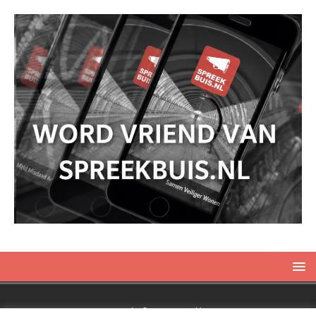
Copyright © 2019 Spreekbuis