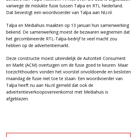
vanwege de mislukte fusie tussen Talpa en RTL Nederland.
Dat bevestigt een woordvoerder van Talpa aan NU.nl.
Talpa en Mediahuis maakten op 13 januari hun samenwerking
bekend. De samenwerking moest de bezwaren wegnemen dat
het gecombineerde RTL-Talpa-bedrijf te veel macht zou
hebben op de advertentiemarkt.
Deze constructie moest uiteindelijk de Autoriteit Consument
en Markt (ACM) overtuigen om de fusie goed te keuren. Maar
toezichthouders vonden het voorstel onvoldoende en besloten
maandag de fusie niet toe te staan. Een woordvoerder van
Talpa heeft nu aan Nu.nl gemeld dat ook de
advertentieverkoopovereenkomst met Mediahuis is
afgeblazen.