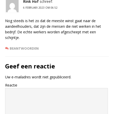
Rink Hof
schreef:
6 FEBRUARI 2023 OM 06:52
Nog steeds is het zo dat de meeste winst gaat naar de
aandeelhouders, dat zijn de mensen die niet werken in het
bedrijf. De echte werkers worden afgescheept met een
schijntje.
BEANTWOORDEN
Geef een reactie
Uw e-mailadres wordt niet gepubliceerd.
Reactie