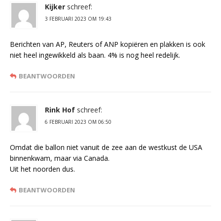
Kijker
schreef:
3 FEBRUARI 2023 OM 19:43
Berichten van AP, Reuters of ANP kopiëren en plakken is ook
niet heel ingewikkeld als baan. 4% is nog heel redelijk.
BEANTWOORDEN
Rink Hof
schreef:
6 FEBRUARI 2023 OM 06:50
Omdat die ballon niet vanuit de zee aan de westkust de USA
binnenkwam, maar via Canada.
Uit het noorden dus.
BEANTWOORDEN