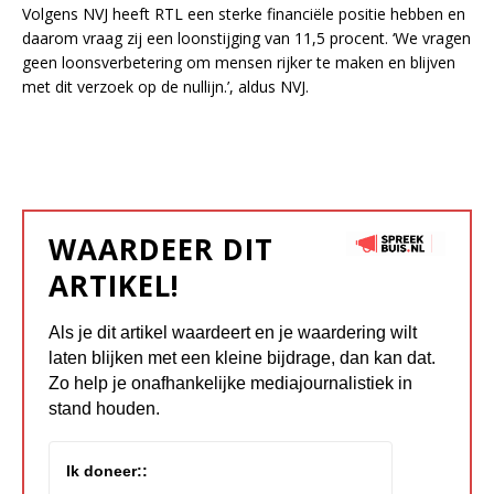
Volgens NVJ heeft RTL een sterke financiële positie hebben en
daarom vraag zij een loonstijging van 11,5 procent. ‘We vragen
geen loonsverbetering om mensen rijker te maken en blijven
met dit verzoek op de nullijn.’, aldus NVJ.
WAARDEER DIT
ARTIKEL!
Als je dit artikel waardeert en je waardering wilt
laten blijken met een kleine bijdrage, dan kan dat.
Zo help je onafhankelijke mediajournalistiek in
stand houden.
Ik doneer::