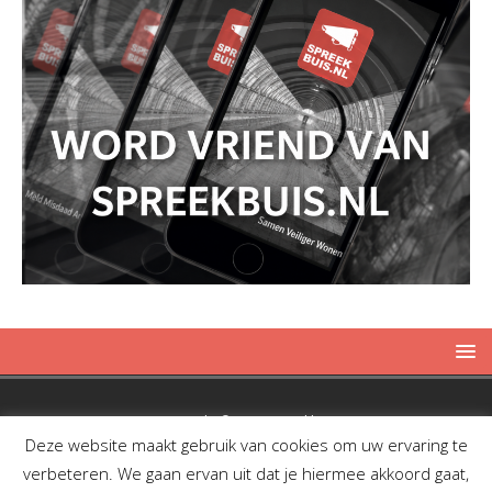
Copyright © 2019 Spreekbuis
Deze website maakt gebruik van cookies om uw ervaring te
verbeteren. We gaan ervan uit dat je hiermee akkoord gaat,