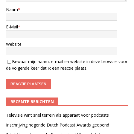
Naam
*
E-Mail
*
Website
Bewaar mijn naam, e-mail en website in deze browser voor
de volgende keer dat ik een reactie plaats.
RECENTE BERICHTEN
Televisie wint snel terrein als apparaat voor podcasts
Inschrijving negende Dutch Podcast Awards geopend