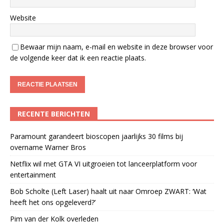
Website
Bewaar mijn naam, e-mail en website in deze browser voor
de volgende keer dat ik een reactie plaats.
RECENTE BERICHTEN
Paramount garandeert bioscopen jaarlijks 30 films bij
overname Warner Bros
Netflix wil met GTA VI uitgroeien tot lanceerplatform voor
entertainment
Bob Scholte (Left Laser) haalt uit naar Omroep ZWART: ‘Wat
heeft het ons opgeleverd?’
Pim van der Kolk overleden