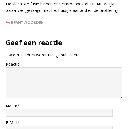
De slechtste fusie binnen ons omroepbestel. De NCRV lijkt
totaal weggevaagd met het huidige aanbod en de profilering.
BEANTWOORDEN
Geef een reactie
Uw e-mailadres wordt niet gepubliceerd.
Reactie
Naam
*
E-Mail
*