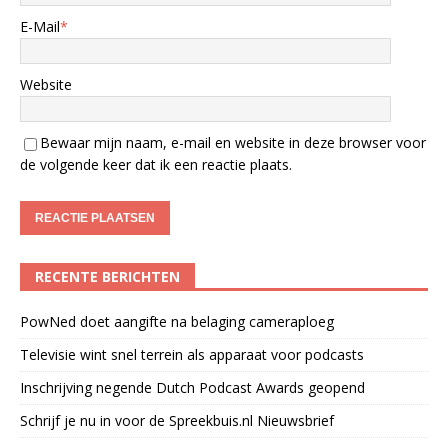
E-Mail
*
Website
Bewaar mijn naam, e-mail en website in deze browser voor
de volgende keer dat ik een reactie plaats.
RECENTE BERICHTEN
PowNed doet aangifte na belaging cameraploeg
Televisie wint snel terrein als apparaat voor podcasts
Inschrijving negende Dutch Podcast Awards geopend
Schrijf je nu in voor de Spreekbuis.nl Nieuwsbrief