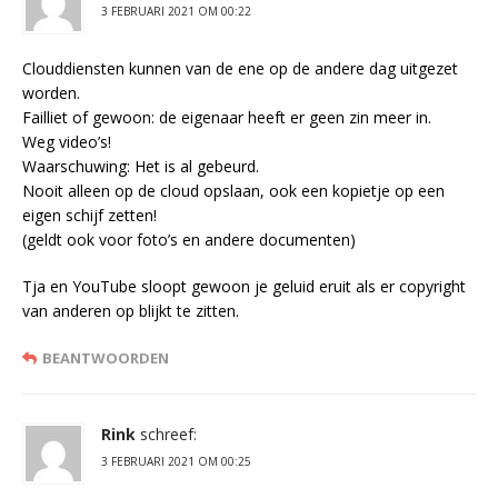
3 FEBRUARI 2021 OM 00:22
Clouddiensten kunnen van de ene op de andere dag uitgezet
worden.
Failliet of gewoon: de eigenaar heeft er geen zin meer in.
Weg video’s!
Waarschuwing: Het is al gebeurd.
Nooit alleen op de cloud opslaan, ook een kopietje op een
eigen schijf zetten!
(geldt ook voor foto’s en andere documenten)
Tja en YouTube sloopt gewoon je geluid eruit als er copyright
van anderen op blijkt te zitten.
BEANTWOORDEN
Rink
schreef:
3 FEBRUARI 2021 OM 00:25