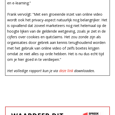
en e-learning.”
Frank vervolgt: “Met een groeiende inzet van online video
wordt ook het privacy-aspect natuurlijk nog belangrijker. Het
is opvallend dat zoveel marketeers nog niet helemaal op de
hoogte lijken van de geldende wetgeving, zoals je ziet in de
cijfers over cookies en quitclaims. Het zou zonde zijn als
organisaties door gebrek aan kennis terughoudend worden
met het gebruik van online video of zelfs boetes krijgen
omdat ze niet alles op orde hebben. Het is nu dus echt tijd
om je hier goed in te verdiepen.”
Het volledige rapport kun je via
deze link
downloaden.