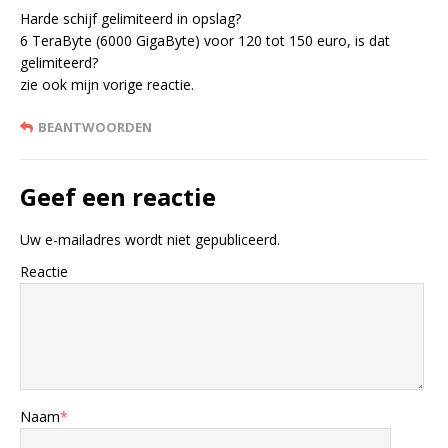
Harde schijf gelimiteerd in opslag?
6 TeraByte (6000 GigaByte) voor 120 tot 150 euro, is dat
gelimiteerd?
zie ook mijn vorige reactie.
BEANTWOORDEN
Geef een reactie
Uw e-mailadres wordt niet gepubliceerd.
Reactie
Naam
*