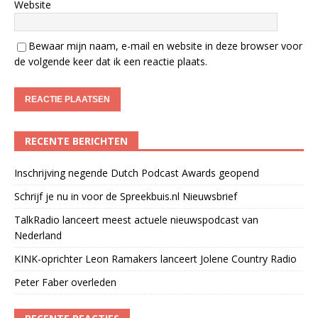
Website
Bewaar mijn naam, e-mail en website in deze browser voor
de volgende keer dat ik een reactie plaats.
RECENTE BERICHTEN
Inschrijving negende Dutch Podcast Awards geopend
Schrijf je nu in voor de Spreekbuis.nl Nieuwsbrief
TalkRadio lanceert meest actuele nieuwspodcast van
Nederland
KINK-oprichter Leon Ramakers lanceert Jolene Country Radio
Peter Faber overleden