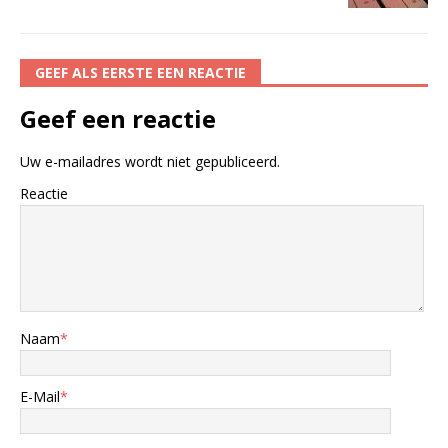
GEEF ALS EERSTE EEN REACTIE
Geef een reactie
Uw e-mailadres wordt niet gepubliceerd.
Reactie
Naam
*
E-Mail
*