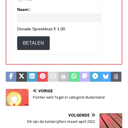
Naam::
Donatie Spreekbuis
€ 1,00
BETALEN
VORIGE
Pointer wint Tegel in categorie Buitenland
VOLGENDE
Dit zijn de luistercijfers maart-april 2022