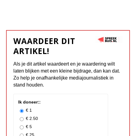
WAARDEER DIT
ARTIKEL!
Als je dit artikel waardeert en je waardering wilt
laten blijken met een kleine bijdrage, dan kan dat.
Zo help je onafhankelijke mediajournalistiek in
stand houden.
Ik doneer::
€ 1
€ 2.50
€ 5
€ 25