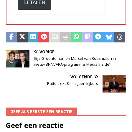
BETALEN
VORIGE
Gijs Groenteman en Marcel van Roosmalen in
nieuw BNNVARA-programma ‘Media Inside’
VOLGENDE
Rutte trekt 8,4 miljoen kijkers
GEEF ALS EERSTE EEN REACTIE
Geef een reactie