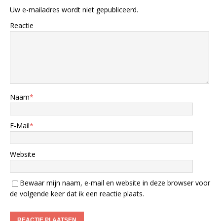
Uw e-mailadres wordt niet gepubliceerd.
Reactie
Naam
*
E-Mail
*
Website
Bewaar mijn naam, e-mail en website in deze browser voor
de volgende keer dat ik een reactie plaats.