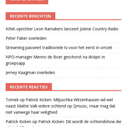
RECENTE BERICHTEN
KINK-oprichter Leon Ramakers lanceert Jolene Country Radio
Peter Faber overleden
Streaming passeert traditionele tv voor het eerst in omzet
NPO-manager Menno de Boer geschorst na dickpic in
groepsapp
Jerney Kaagman overleden
RECENTE REACTIES
Tomek
op
Patrick Kicken: Miljuschka Witzenhausen wil wel
naast Mattie Valk iedere ochtend op Qmusic, maar mag dat
niet vanwege haar veiligheid
Patrick Kicken
op
Patrick Kicken: Dit wordt de ochtendshow die