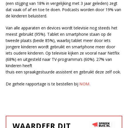
(een stijging van 18% in vergelijking met 3 jaar geleden) zegt
dat vaak of af en toe te doen. Podcasts worden door 19% van
de kinderen beluisterd.
Van alle apparaten en devices wordt televisie nog steeds het
meest gebruikt (95%). Tablet en smartphone staan op de
tweede plaats (beide 85%), waarbij tablet meer door iets
jongere kinderen wordt gebruikt en smartphone meer door
iets oudere kinderen. Op televisie kijken ze vooral naar Netflix
(68%) en uitgesteld naar TV-programma’s (60%). 27% van
kinderen heeft
thuis een spraakgestuurde assistent en gebruikt deze zelf ook.
De gehele rapportage is te bestellen bij
NOM.
WAARDEER DIT