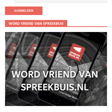
WORD VRIEND VAN SPREEKBUIS