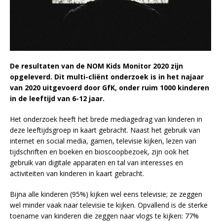
De resultaten van de NOM Kids Monitor 2020 zijn
opgeleverd. Dit multi-cliënt onderzoek is in het najaar
van 2020 uitgevoerd door GfK, onder ruim 1000 kinderen
in de leeftijd van 6-12 jaar.
Het onderzoek heeft het brede mediagedrag van kinderen in
deze leeftijdsgroep in kaart gebracht. Naast het gebruik van
internet en social media, gamen, televisie kijken, lezen van
tijdschriften en boeken en bioscoopbezoek, zijn ook het
gebruik van digitale apparaten en tal van interesses en
activiteiten van kinderen in kaart gebracht.
Bijna alle kinderen (95%) kijken wel eens televisie; ze zeggen
wel minder vaak naar televisie te kijken. Opvallend is de sterke
toename van kinderen die zeggen naar vlogs te kijken: 77%