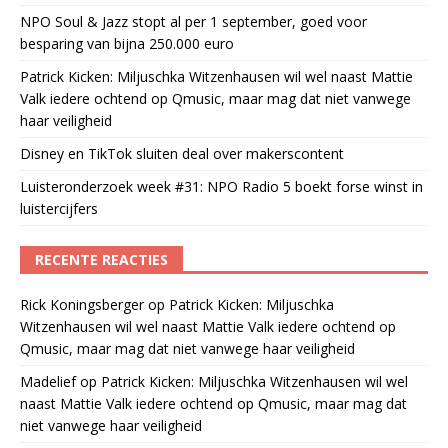
NPO Soul & Jazz stopt al per 1 september, goed voor
besparing van bijna 250.000 euro
Patrick Kicken: Miljuschka Witzenhausen wil wel naast Mattie
Valk iedere ochtend op Qmusic, maar mag dat niet vanwege
haar veiligheid
Disney en TikTok sluiten deal over makerscontent
Luisteronderzoek week #31: NPO Radio 5 boekt forse winst in
luistercijfers
RECENTE REACTIES
Rick Koningsberger
op
Patrick Kicken: Miljuschka
Witzenhausen wil wel naast Mattie Valk iedere ochtend op
Qmusic, maar mag dat niet vanwege haar veiligheid
Madelief
op
Patrick Kicken: Miljuschka Witzenhausen wil wel
naast Mattie Valk iedere ochtend op Qmusic, maar mag dat
niet vanwege haar veiligheid