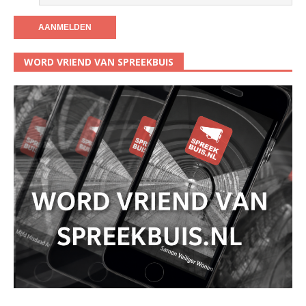
WORD VRIEND VAN SPREEKBUIS