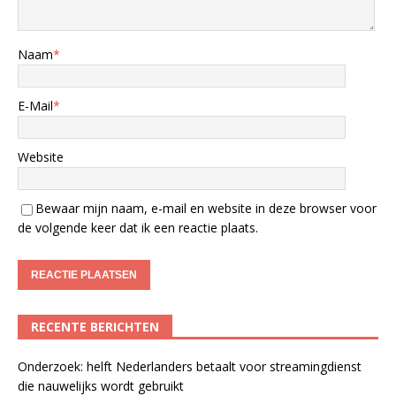
Naam
*
E-Mail
*
Website
Bewaar mijn naam, e-mail en website in deze browser voor
de volgende keer dat ik een reactie plaats.
RECENTE BERICHTEN
Onderzoek: helft Nederlanders betaalt voor streamingdienst
die nauwelijks wordt gebruikt