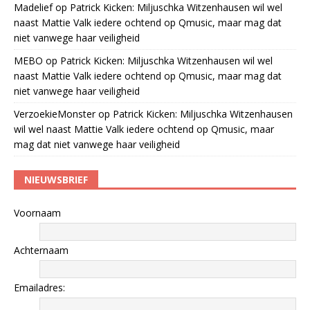
Madelief
op
Patrick Kicken: Miljuschka Witzenhausen wil wel
naast Mattie Valk iedere ochtend op Qmusic, maar mag dat
niet vanwege haar veiligheid
MEBO
op
Patrick Kicken: Miljuschka Witzenhausen wil wel
naast Mattie Valk iedere ochtend op Qmusic, maar mag dat
niet vanwege haar veiligheid
VerzoekieMonster
op
Patrick Kicken: Miljuschka Witzenhausen
wil wel naast Mattie Valk iedere ochtend op Qmusic, maar
mag dat niet vanwege haar veiligheid
NIEUWSBRIEF
Voornaam
Achternaam
Emailadres: