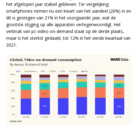
het afgelopen jaar stabiel gebleven. Ter vergelijking:
smartphones nemen nu een kwart van het aandeel (26%) in en
dit is gestegen van 21% in het voorgaande jaar, wat de
grootste stijging op alle apparaten vertegenwoordigt. Het
verbruik van pc-video-on-demand staat op de derde plaats,
maar is het sterkst gedaald, tot 12% in het vierde kwartaal van
2021.