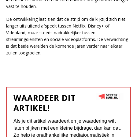
vast te houden.
De ontwikkeling laat zien dat de strijd om de kijktijd zich niet
langer uitsluitend afspeelt tussen Netflix, Disney+ of
Videoland, maar steeds nadrukkelijker tussen
streamingdiensten en sociale videoplatforms. De verwachting
is dat beide werelden de komende jaren verder naar elkaar
zullen toegroeien.
WAARDEER DIT
ARTIKEL!
Als je dit artikel waardeert en je waardering wilt
laten blijken met een kleine bijdrage, dan kan dat.
Zo help je onafhankelijke mediajournalistiek in