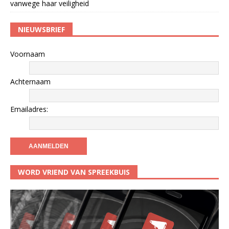
vanwege haar veiligheid
NIEUWSBRIEF
Voornaam
Achternaam
Emailadres:
WORD VRIEND VAN SPREEKBUIS