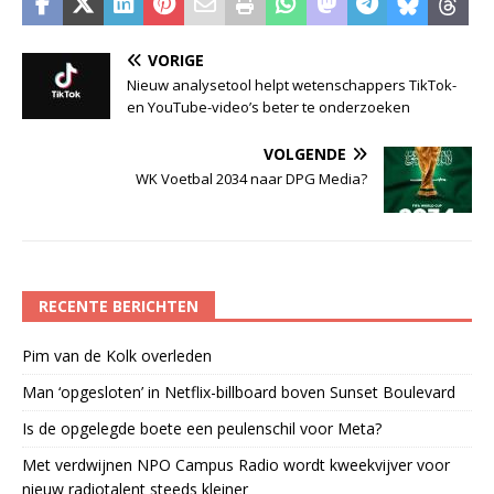
VORIGE
Nieuw analysetool helpt wetenschappers TikTok-
en YouTube-video’s beter te onderzoeken
VOLGENDE
WK Voetbal 2034 naar DPG Media?
RECENTE BERICHTEN
Pim van de Kolk overleden
Man ‘opgesloten’ in Netflix-billboard boven Sunset Boulevard
Is de opgelegde boete een peulenschil voor Meta?
Met verdwijnen NPO Campus Radio wordt kweekvijver voor
nieuw radiotalent steeds kleiner