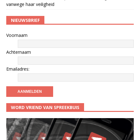
vanwege haar veiligheid
NIEUWSBRIEF
Voornaam
Achternaam
Emailadres:
WORD VRIEND VAN SPREEKBUIS