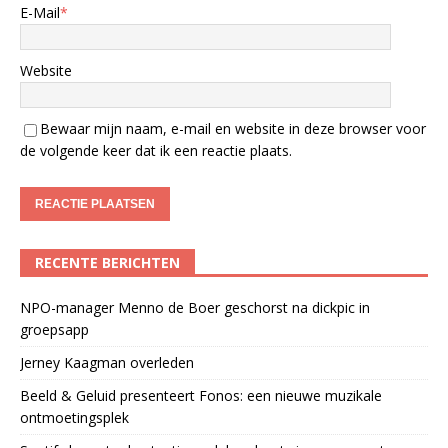
E-Mail
*
Website
Bewaar mijn naam, e-mail en website in deze browser voor
de volgende keer dat ik een reactie plaats.
RECENTE BERICHTEN
NPO-manager Menno de Boer geschorst na dickpic in
groepsapp
Jerney Kaagman overleden
Beeld & Geluid presenteert Fonos: een nieuwe muzikale
ontmoetingsplek