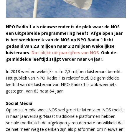
NPO Radio 1 als nieuwszender is de plek waar de NOS
een uitgebreide programmering heeft. Afgelopen jaar
is het weekbereik van de NOS op NPO Radio 1 licht
gedaald van 2,3 miljoen naar 2,2 miljoen wekelijkse
luisteraars.
Dat blijkt uit jaarcijfers van NOS.
Ook de
gemiddelde leeftijd stijgt verder naar 64 jaar.
In 2018 werden wekelijks ruim 2,3 miljoen luisteraars bereikt.
Het publiek van NPO Radio 1 is relatief oud. De gemiddelde
leeftijd van de luisteraar van NPO Radio 1 is ook weer iets
gestegen, van 63 naar 64 jaar.
Social Media
Op social media weet NOS wel groei te laten zien. NOS meldt
in haar jaarverslag: ‘Naast traditionele platformen hebben
sociale media zich de afgelopen jaren dermate ontwikkeld dat
ze niet meer weg te denken zijn als platformen om nieuws en