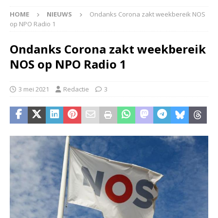
HOME
NIEUWS
Ondanks Corona zakt weekbereik NOS
op NPO Radio 1
Ondanks Corona zakt weekbereik
NOS op NPO Radio 1
3 mei 2021
Redactie
3