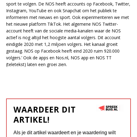
sport te volgen. De NOS heeft accounts op Facebook, Twitter,
Instagram, YouTube en ook Snapchat om het publiek te
informeren met nieuws en sport. Ook experimenteren we met
het nieuwe platform TikTok. Het algemene NOS Twitter-
account heeft van de sociale media-kanalen waar de NOS
actief is nog altijd het hoogste aantal volgers. Dit account
eindigde 2020 met 1,2 miljoen volgers. Het kanaal groeit
gestaag. NOS op Facebook heeft eind 2020 ruim 920.000
volgers.’ Ook de apps en Nos.nl, NOS app en NOS TT
(teletekst) laten een groei zien.
WAARDEER DIT
ARTIKEL!
Als je dit artikel waardeert en je waardering wilt