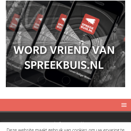
Copyright © 2019 Spreekbuis
Deze website maakt gebruik van cookies om uw ervaring te