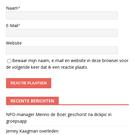
Naam
*
E-Mail
*
Website
Bewaar mijn naam, e-mail en website in deze browser voor
de volgende keer dat ik een reactie plaats.
RECENTE BERICHTEN
NPO-manager Menno de Boer geschorst na dickpic in
groepsapp
Jerney Kaagman overleden