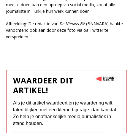
mee te doen aan een oproep via social media, zodat alle
journaliste in Turkije hun werk kunnen doen.
Afbeelding: De redactie van
De Nieuws BV
(BNNVARA) haakte
vanochtend ook aan door deze foto via oa Twitter te
verspreiden.
WAARDEER DIT
ARTIKEL!
Als je dit artikel waardeert en je waardering wilt
laten blijken met een kleine bijdrage, dan kan dat.
Zo help je onafhankelijke mediajournalistiek in
stand houden.