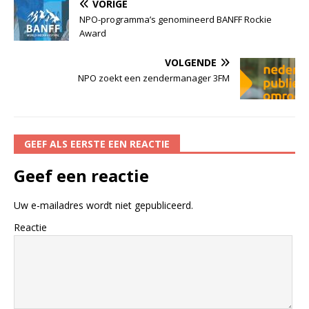
VORIGE
NPO-programma’s genomineerd BANFF Rockie
Award
VOLGENDE
NPO zoekt een zendermanager 3FM
GEEF ALS EERSTE EEN REACTIE
Geef een reactie
Uw e-mailadres wordt niet gepubliceerd.
Reactie