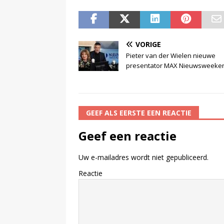
VORIGE
Pieter van der Wielen nieuwe
presentator MAX Nieuwsweeke
GEEF ALS EERSTE EEN REACTIE
Geef een reactie
Uw e-mailadres wordt niet gepubliceerd.
Reactie