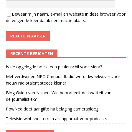
Bewaar mijn naam, e-mail en website in deze browser voor
de volgende keer dat ik een reactie plaats.
RECENTE BERICHTEN
Is de opgelegde boete een peulenschil voor Meta?
Met verdwijnen NPO Campus Radio wordt kweekvijver voor
nieuw radiotalent steeds kleiner
Blog Guido van Nispen: Wie beoordeelt de kwaliteit van
de journalistiek?
PowNed doet aangifte na belaging cameraploeg
Televisie wint snel terrein als apparaat voor podcasts