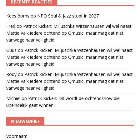
RECENTE REACTIES
Kees öoms
op
NPO Soul & Jazz stopt in 2027
Fred
op
Patrick Kicken: Miljuschka Witzenhausen wil wel naast
Mattie Valk iedere ochtend op Qmusic, maar mag dat niet
vanwege haar veiligheid
Guus
op
Patrick Kicken: Miljuschka Witzenhausen wil wel naast
Mattie Valk iedere ochtend op Qmusic, maar mag dat niet
vanwege haar veiligheid
Rody
op
Patrick Kicken: Miljuschka Witzenhausen wil wel naast
Mattie Valk iedere ochtend op Qmusic, maar mag dat niet
vanwege haar veiligheid
Michiel
op
Patrick Kicken: Dit wordt de ochtendshow die
uiteindelijk gaat winnen
NIEUWSBRIEF
Voornaam