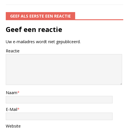
GEEF ALS EERSTE EEN REACTIE
Geef een reactie
Uw e-mailadres wordt niet gepubliceerd.
Reactie
Naam
*
E-Mail
*
Website