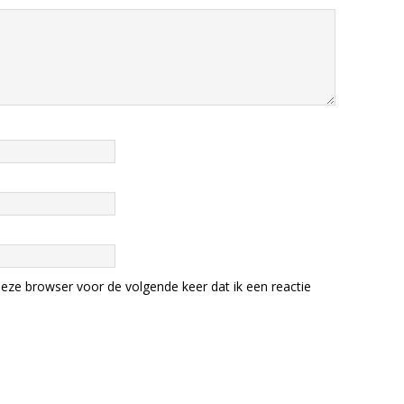
eze browser voor de volgende keer dat ik een reactie