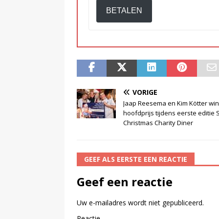
BETALEN
VORIGE
Jaap Reesema en Kim Kötter wi
hoofdprijs tijdens eerste editie 
Christmas Charity Diner
GEEF ALS EERSTE EEN REACTIE
Geef een reactie
Uw e-mailadres wordt niet gepubliceerd.
Reactie