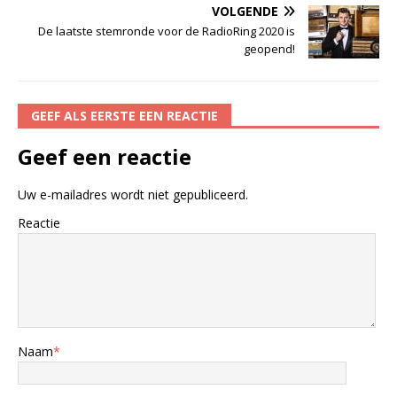
VOLGENDE
De laatste stemronde voor de RadioRing 2020 is
geopend!
GEEF ALS EERSTE EEN REACTIE
Geef een reactie
Uw e-mailadres wordt niet gepubliceerd.
Reactie
Naam
*