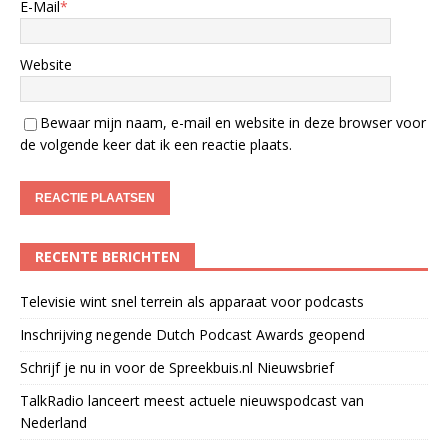
E-Mail
*
Website
Bewaar mijn naam, e-mail en website in deze browser voor
de volgende keer dat ik een reactie plaats.
RECENTE BERICHTEN
Televisie wint snel terrein als apparaat voor podcasts
Inschrijving negende Dutch Podcast Awards geopend
Schrijf je nu in voor de Spreekbuis.nl Nieuwsbrief
TalkRadio lanceert meest actuele nieuwspodcast van
Nederland