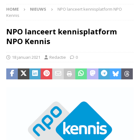
HOME
NIEUWS
NPO lanceert kennisplatform NPO
Kennis
NPO lanceert kennisplatform
NPO Kennis
18 januari 2021
Redactie
0