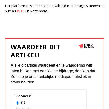
Het platform NPO Kennis is ontwikkeld met design & innovatie
bureau
IN10
uit Rotterdam.
WAARDEER DIT
ARTIKEL!
Als je dit artikel waardeert en je waardering wilt
laten blijken met een kleine bijdrage, dan kan dat.
Zo help je onafhankelijke mediajournalistiek in
stand houden.
Ik doneer::
€ 1