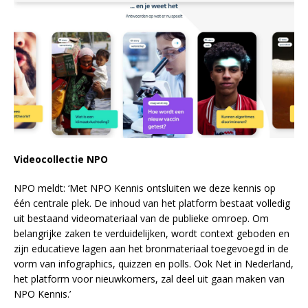
Videocollectie NPO
NPO meldt: ‘Met NPO Kennis ontsluiten we deze kennis op
één centrale plek. De inhoud van het platform bestaat volledig
uit bestaand videomateriaal van de publieke omroep. Om
belangrijke zaken te verduidelijken, wordt context geboden en
zijn educatieve lagen aan het bronmateriaal toegevoegd in de
vorm van infographics, quizzen en polls. Ook Net in Nederland,
het platform voor nieuwkomers, zal deel uit gaan maken van
NPO Kennis.’