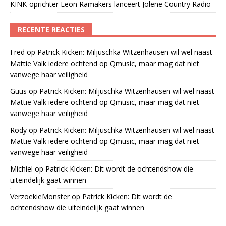
KINK-oprichter Leon Ramakers lanceert Jolene Country Radio
RECENTE REACTIES
Fred
op
Patrick Kicken: Miljuschka Witzenhausen wil wel naast
Mattie Valk iedere ochtend op Qmusic, maar mag dat niet
vanwege haar veiligheid
Guus
op
Patrick Kicken: Miljuschka Witzenhausen wil wel naast
Mattie Valk iedere ochtend op Qmusic, maar mag dat niet
vanwege haar veiligheid
Rody
op
Patrick Kicken: Miljuschka Witzenhausen wil wel naast
Mattie Valk iedere ochtend op Qmusic, maar mag dat niet
vanwege haar veiligheid
Michiel
op
Patrick Kicken: Dit wordt de ochtendshow die
uiteindelijk gaat winnen
VerzoekieMonster
op
Patrick Kicken: Dit wordt de
ochtendshow die uiteindelijk gaat winnen