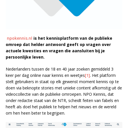
npokennis.nl
is het kennisplatform van de publieke
omroep dat helder antwoord geeft op vragen over
actuele kwesties en vragen die aansluiten bij je
persoonlijke leven.
Nederlanders tussen de 18 en 40 jaar zoeken gemiddeld 3
keer per dag online naar kennis en weetjes
[1]
. Het platform
stelt gebruikers in staat op elk gewenst moment kennis op te
doen via beknopte stories met unieke content afkomstig uit de
videocollectie van de publieke omroepen. NPO Kennis, dat
onder redactie staat van de NTR, scheidt feiten van fabels en
heeft als doel het publiek te helpen het nieuws en de wereld
om hen heen beter te begrijpen.