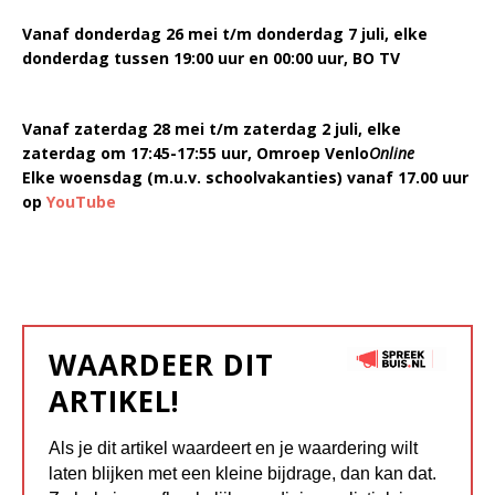
Vanaf donderdag 26 mei t/m donderdag 7 juli, elke
donderdag tussen 19:00 uur en 00:00 uur, BO TV
Vanaf zaterdag 28 mei t/m zaterdag 2 juli, elke
zaterdag om 17:45-17:55 uur, Omroep Venlo
Online
Elke woensdag (m.u.v. schoolvakanties) vanaf 17.00 uur
op
YouTube
WAARDEER DIT
ARTIKEL!
Als je dit artikel waardeert en je waardering wilt
laten blijken met een kleine bijdrage, dan kan dat.