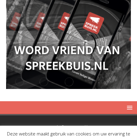
Copyright © 2019 Spreekbuis
Deze website maakt gebruik van cookies om uw ervaring te