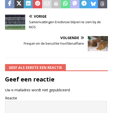
VORIGE
Samenvattingen Eredivisie blijven te zien bij de
NOS
VOLGENDE
Frequin en de beruchte hoofdenaffaire
GEEF ALS EERSTE EEN REACTIE
Geef een reactie
Uw e-mailadres wordt niet gepubliceerd.
Reactie