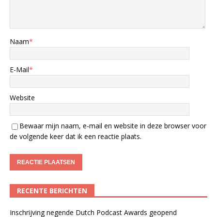
Naam
*
E-Mail
*
Website
Bewaar mijn naam, e-mail en website in deze browser voor
de volgende keer dat ik een reactie plaats.
RECENTE BERICHTEN
Inschrijving negende Dutch Podcast Awards geopend