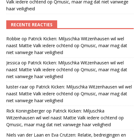
Valk iedere ochtend op Qmusic, maar mag dat niet vanwege
haar veiligheid
RECENTE REACTIES
Robbie
op
Patrick Kicken: Miljuschka Witzenhausen wil wel
naast Mattie Valk iedere ochtend op Qmusic, maar mag dat
niet vanwege haar veiligheid
Jessica
op
Patrick Kicken: Miljuschka Witzenhausen wil wel
naast Mattie Valk iedere ochtend op Qmusic, maar mag dat
niet vanwege haar veiligheid
luister-raar
op
Patrick Kicken: Miljuschka Witzenhausen wil wel
naast Mattie Valk iedere ochtend op Qmusic, maar mag dat
niet vanwege haar veiligheid
Rick Koningsberger
op
Patrick Kicken: Miljuschka
Witzenhausen wil wel naast Mattie Valk iedere ochtend op
Qmusic, maar mag dat niet vanwege haar veiligheid
Niels van der Laan en Eva Crutzen: Relatie, bedreigingen en