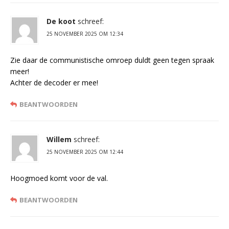
De koot
schreef:
25 NOVEMBER 2025 OM 12:34
Zie daar de communistische omroep duldt geen tegen spraak
meer!
Achter de decoder er mee!
BEANTWOORDEN
Willem
schreef:
25 NOVEMBER 2025 OM 12:44
Hoogmoed komt voor de val.
BEANTWOORDEN