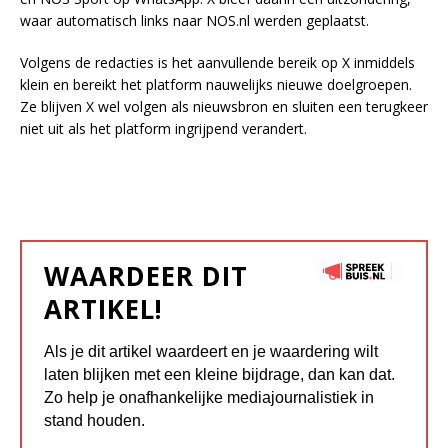
waar automatisch links naar NOS.nl werden geplaatst.
Volgens de redacties is het aanvullende bereik op X inmiddels
klein en bereikt het platform nauwelijks nieuwe doelgroepen.
Ze blijven X wel volgen als nieuwsbron en sluiten een terugkeer
niet uit als het platform ingrijpend verandert.
WAARDEER DIT
ARTIKEL!
Als je dit artikel waardeert en je waardering wilt
laten blijken met een kleine bijdrage, dan kan dat.
Zo help je onafhankelijke mediajournalistiek in
stand houden.