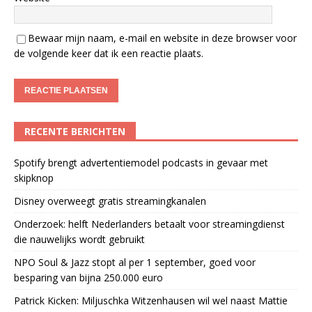
Bewaar mijn naam, e-mail en website in deze browser voor
de volgende keer dat ik een reactie plaats.
RECENTE BERICHTEN
Spotify brengt advertentiemodel podcasts in gevaar met
skipknop
Disney overweegt gratis streamingkanalen
Onderzoek: helft Nederlanders betaalt voor streamingdienst
die nauwelijks wordt gebruikt
NPO Soul & Jazz stopt al per 1 september, goed voor
besparing van bijna 250.000 euro
Patrick Kicken: Miljuschka Witzenhausen wil wel naast Mattie