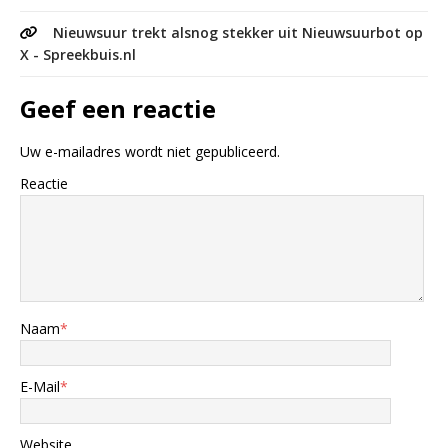
Nieuwsuur trekt alsnog stekker uit Nieuwsuurbot op
X - Spreekbuis.nl
Geef een reactie
Uw e-mailadres wordt niet gepubliceerd.
Reactie
Naam
*
E-Mail
*
Website