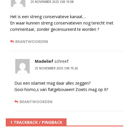
25 NOVEMBER 2025 OM 19:08
Het is een streng conservatieve kanaal….
En waar kunnen streng conservatieven nog terecht met
commentaar, zonder gecensureerd te worden ?
BEANTWOORDEN
Madelief
schreef:
25 NOVEMBER 2025 OM 19:26
Dus een islamiet mag daar alles zeggen?
Gooi homo,s van flatgebouwen! Zoiets mag op X?
BEANTWOORDEN
1 TRACKBACK / PINGBACK