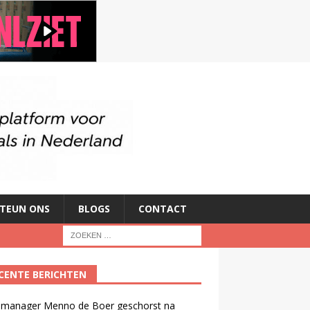
TEUN ONS
BLOGS
CONTACT
CENTE BERICHTEN
manager Menno de Boer geschorst na