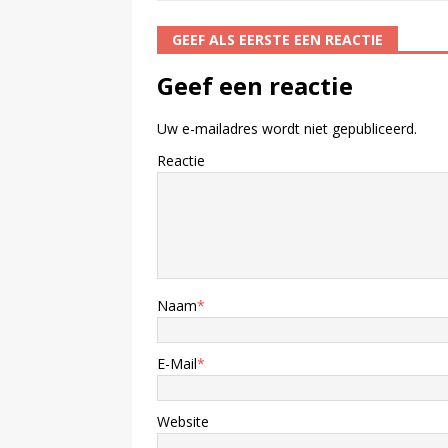
GEEF ALS EERSTE EEN REACTIE
Geef een reactie
Uw e-mailadres wordt niet gepubliceerd.
Reactie
Naam
*
E-Mail
*
Website