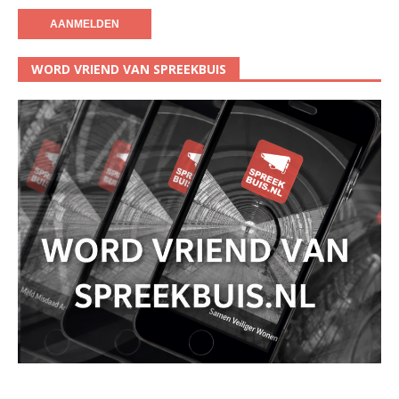
WORD VRIEND VAN SPREEKBUIS