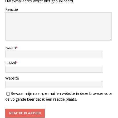
Uw e-mailadres wordt niet gepubliceerd.
Reactie
Naam
*
E-Mail
*
Website
Bewaar mijn naam, e-mail en website in deze browser voor
de volgende keer dat ik een reactie plaats.