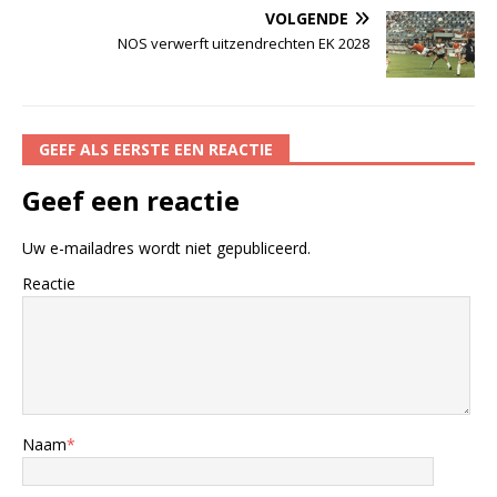
VOLGENDE
NOS verwerft uitzendrechten EK 2028
GEEF ALS EERSTE EEN REACTIE
Geef een reactie
Uw e-mailadres wordt niet gepubliceerd.
Reactie
Naam
*