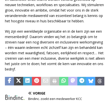
nieuwe technieken, workflows en specialisaties. Wij stimuleren
groei, innovatie en ambitie, omdat het voor ons in de sterk
veranderende mediawereld van essentieel belang is kennis op
het hoogste niveau in huis beschikbaar te hebben.
Wij zijn een wereldwijde organisatie en in de kern zijn we een
mensenbedrijf. Daarom vinden wij het zo belangrijk om te
streven naar een nog diversere en inclusievere werkomgeving
– één waarin iedereen echt zichzelf kan zijn en behandeld kan
worden met waardigheid, fatsoen, eerlijkheid en respect… Het
creëren van een meer inclusieve, diverse werkplek is niet alleen
het juiste om te doen; het vormt de kern van innovatie en ons
bedrijf.
VORIGE
Bindinc. zoekt een medewerker KCC