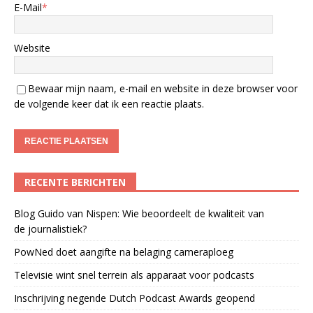
E-Mail
*
Website
Bewaar mijn naam, e-mail en website in deze browser voor
de volgende keer dat ik een reactie plaats.
RECENTE BERICHTEN
Blog Guido van Nispen: Wie beoordeelt de kwaliteit van
de journalistiek?
PowNed doet aangifte na belaging cameraploeg
Televisie wint snel terrein als apparaat voor podcasts
Inschrijving negende Dutch Podcast Awards geopend