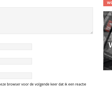
WO
eze browser voor de volgende keer dat ik een reactie