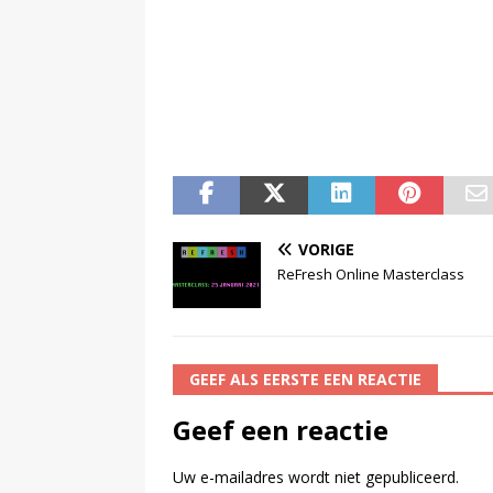
VORIGE
ReFresh Online Masterclass
GEEF ALS EERSTE EEN REACTIE
Geef een reactie
Uw e-mailadres wordt niet gepubliceerd.