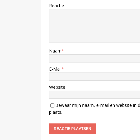
Reactie
Naam
*
E-Mail
*
Website
Bewaar mijn naam, e-mail en website in d
plaats.