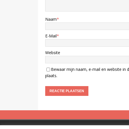
Naam
*
E-Mail
*
Website
Bewaar mijn naam, e-mail en website in d
plaats.