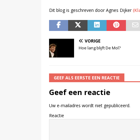
Dit blog is geschreven door Agnes Dijker
(K
VORIGE
Hoe lang blijft De Mol?
GEEF ALS EERSTE EEN REACTIE
Geef een reactie
Uw e-mailadres wordt niet gepubliceerd.
Reactie