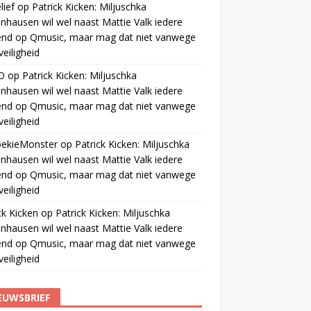
ief
op
Patrick Kicken: Miljuschka
nhausen wil wel naast Mattie Valk iedere
end op Qmusic, maar mag dat niet vanwege
veiligheid
O
op
Patrick Kicken: Miljuschka
nhausen wil wel naast Mattie Valk iedere
end op Qmusic, maar mag dat niet vanwege
veiligheid
oekieMonster
op
Patrick Kicken: Miljuschka
nhausen wil wel naast Mattie Valk iedere
end op Qmusic, maar mag dat niet vanwege
veiligheid
ck Kicken
op
Patrick Kicken: Miljuschka
nhausen wil wel naast Mattie Valk iedere
end op Qmusic, maar mag dat niet vanwege
veiligheid
EUWSBRIEF