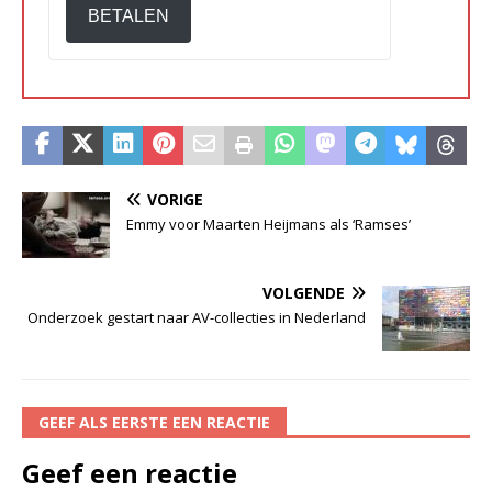
BETALEN
VORIGE
Emmy voor Maarten Heijmans als ‘Ramses’
VOLGENDE
Onderzoek gestart naar AV-collecties in Nederland
GEEF ALS EERSTE EEN REACTIE
Geef een reactie