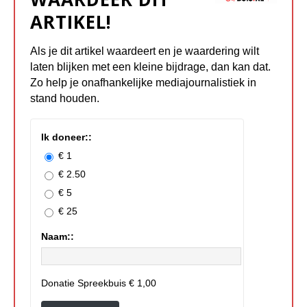
ARTIKEL!
Als je dit artikel waardeert en je waardering wilt
laten blijken met een kleine bijdrage, dan kan dat.
Zo help je onafhankelijke mediajournalistiek in
stand houden.
Ik doneer::
€ 1
€ 2.50
€ 5
€ 25
Naam::
Donatie Spreekbuis
€ 1,00