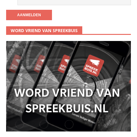
WORD VRIEND VAN SPREEKBUIS