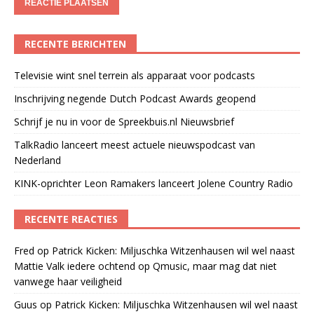
RECENTE BERICHTEN
Televisie wint snel terrein als apparaat voor podcasts
Inschrijving negende Dutch Podcast Awards geopend
Schrijf je nu in voor de Spreekbuis.nl Nieuwsbrief
TalkRadio lanceert meest actuele nieuwspodcast van
Nederland
KINK-oprichter Leon Ramakers lanceert Jolene Country Radio
RECENTE REACTIES
Fred
op
Patrick Kicken: Miljuschka Witzenhausen wil wel naast
Mattie Valk iedere ochtend op Qmusic, maar mag dat niet
vanwege haar veiligheid
Guus
op
Patrick Kicken: Miljuschka Witzenhausen wil wel naast