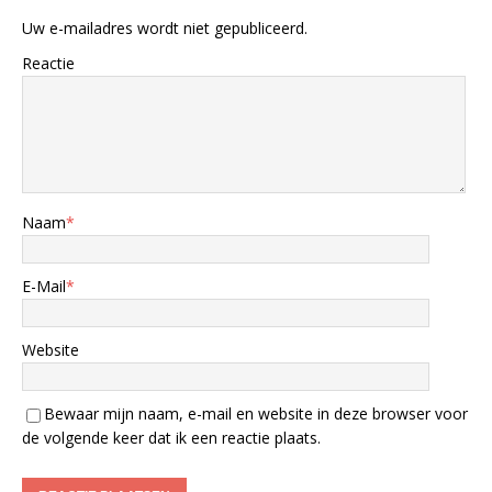
Uw e-mailadres wordt niet gepubliceerd.
Reactie
Naam
*
E-Mail
*
Website
Bewaar mijn naam, e-mail en website in deze browser voor
de volgende keer dat ik een reactie plaats.